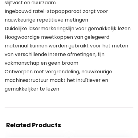
slijtvast en duurzaam
Ingebouwd ratel-stopapparaat zorgt voor
nauwkeurige repetitieve metingen
Duidelijke lasermarkeringslijn voor gemakkelijk lezen
Hoogwaardige meetkoppen van gelegeerd
materiaal kunnen worden gebruikt voor het meten
van verschillende interne afmetingen, fijn
vakmanschap en geen braam
Ontworpen met vergrendeling, nauwkeurige
machinestructuur maakt het intuïtiever en
gemakkelijker te lezen
Related Products