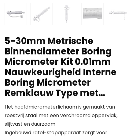
5-30mm Metrische
Binnendiameter Boring
Micrometer Kit 0.01mm
Nauwkeurigheid Interne
Boring Micrometer
Remklauw Type met…
Het hoofdmicrometerlichaam is gemaakt van
roestvrij staal met een verchroomd oppervlak,
slijtvast en duurzaam
Ingebouwd ratel-stopapparaat zorgt voor