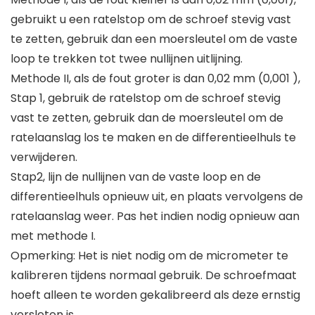
gebruikt u een ratelstop om de schroef stevig vast
te zetten, gebruik dan een moersleutel om de vaste
loop te trekken tot twee nullijnen uitlijning.
Methode II, als de fout groter is dan 0,02 mm (0,001 ),
Stap 1, gebruik de ratelstop om de schroef stevig
vast te zetten, gebruik dan de moersleutel om de
ratelaanslag los te maken en de differentieelhuls te
verwijderen.
Stap2, lijn de nullijnen van de vaste loop en de
differentieelhuls opnieuw uit, en plaats vervolgens de
ratelaanslag weer. Pas het indien nodig opnieuw aan
met methode I.
Opmerking: Het is niet nodig om de micrometer te
kalibreren tijdens normaal gebruik. De schroefmaat
hoeft alleen te worden gekalibreerd als deze ernstig
versleten is.