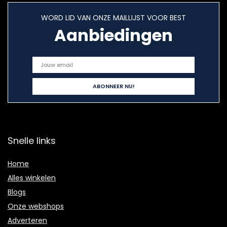
WORD LID VAN ONZE MAILLIJST VOOR BEST
Aanbiedingen
Snelle links
Home
Alles winkelen
Blogs
Onze webshops
Adverteren