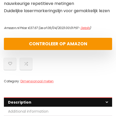
nauwkeurige repetitieve metingen
Duidelijke lasermarkeringslijn voor gemakkelijk lezen
Amazon.nl Price:
€
37.67
(as of 09/04/2023 00:01 PST-
Details
)
CONTROLEER OP AMAZON
Category:
Dimensionaal meten
Description
Additional information