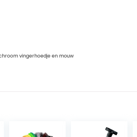
n chroom vingerhoedje en mouw