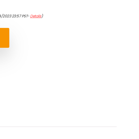
4/2023 23:57 PST-
Details
)