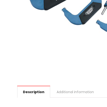
Description
Additional information