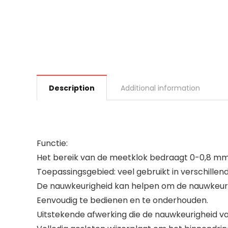
Description
Additional information
Functie:
Het bereik van de meetklok bedraagt 0-0,8 mm
Toepassingsgebied: veel gebruikt in verschill
De nauwkeurigheid kan helpen om de nauwkeur
Eenvoudig te bedienen en te onderhouden.
Uitstekende afwerking die de nauwkeurigheid v