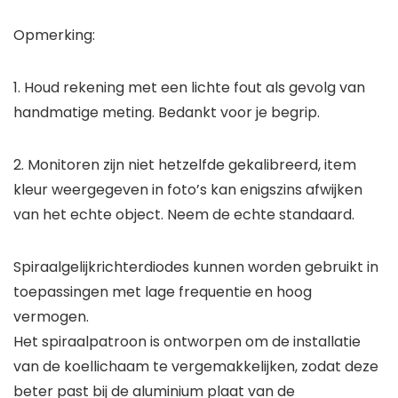
Opmerking:
1. Houd rekening met een lichte fout als gevolg van
handmatige meting. Bedankt voor je begrip.
2. Monitoren zijn niet hetzelfde gekalibreerd, item
kleur weergegeven in foto’s kan enigszins afwijken
van het echte object. Neem de echte standaard.
Spiraalgelijkrichterdiodes kunnen worden gebruikt in
toepassingen met lage frequentie en hoog
vermogen.
Het spiraalpatroon is ontworpen om de installatie
van de koellichaam te vergemakkelijken, zodat deze
beter past bij de aluminium plaat van de