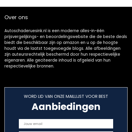
Over ons
Autoschaderuesink.nl is een moderne alles-in-één
prijsvergelijkings- en beoordelingswebsite die de beste deals
biedt die beschikbaar zijn op amazon en u op de hoogte
houdt via de laatst toegevoegde blogs. Alle afbeeldingen
zijn auteursrechtelijk beschermd door hun respectievelijke
eigenaren. Alle geciteerde inhoud is afgeleid van hun
respectievelijke bronnen.
WORD LID VAN ONZE MAILLIJST VOOR BEST
Aanbiedingen