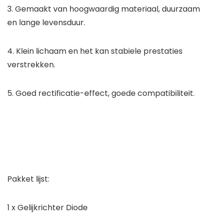
3. Gemaakt van hoogwaardig materiaal, duurzaam
en lange levensduur.
4. Klein lichaam en het kan stabiele prestaties
verstrekken.
5. Goed rectificatie-effect, goede compatibiliteit.
Pakket lijst:
1 x Gelijkrichter Diode