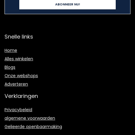
Snelle links
Home
Alles winkelen
Blogs
Onze webshops
Adverteren
Verklaringen
Privacybeleid
algemene voorwaarden
Gelieerde openbaarmaking