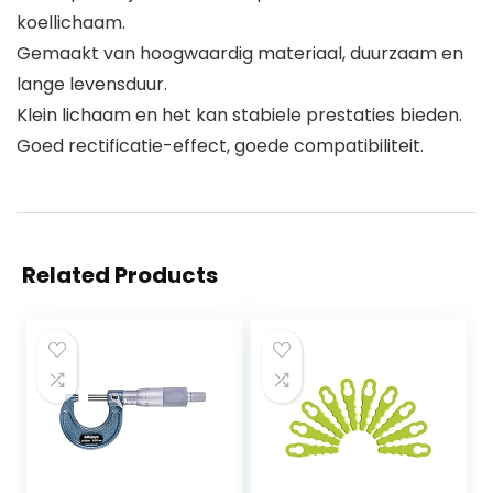
koellichaam.
Gemaakt van hoogwaardig materiaal, duurzaam en
lange levensduur.
Klein lichaam en het kan stabiele prestaties bieden.
Goed rectificatie-effect, goede compatibiliteit.
Related Products