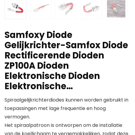
Samfoxy Diode
Gelijkrichter-Samfox Diode
Rectificerende Dioden
ZP100A Dioden
Elektronische Dioden
Elektronische…
Spiraalgelijkrichterdiodes kunnen worden gebruikt in
toepassingen met lage frequentie en hoog
vermogen.
Het spiraalpatroon is ontworpen om de installatie
van de koellichaam te vergemakkelijken, zodat deze