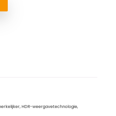
pmerkelijker, HDR-weergavetechnologie,