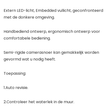
Extern LED-licht, Embedded vullicht, geconfronteerd
met de donkere omgeving.
Handbediend ontwerp, ergonomisch ontwerp voor
comfortabele bediening.
Semi-rigide camerasnoer kan gemakkelijk worden
gevormd wat u nodig heeft.
Toepassing:
1.Auto revisie.
2.Controleer het waterlek in de muur.