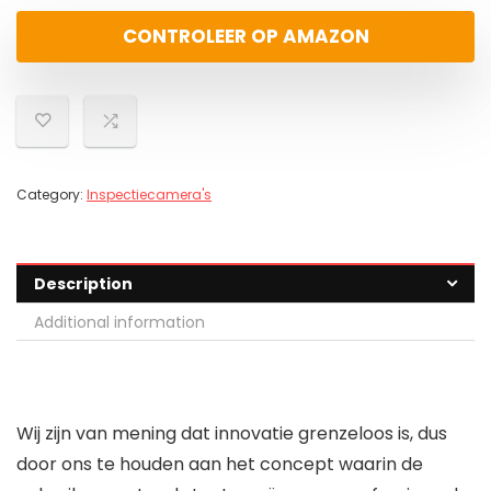
CONTROLEER OP AMAZON
Category:
Inspectiecamera's
Description
Additional information
Wij zijn van mening dat innovatie grenzeloos is, dus
door ons te houden aan het concept waarin de