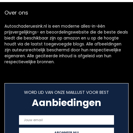
Over ons
Autoschaderuesink.nl is een moderne alles-in-één
prijsvergelijkings- en beoordelingswebsite die de beste deals
biedt die beschikbaar zijn op amazon en u op de hoogte
houdt via de laatst toegevoegde blogs. Alle afbeeldingen
zijn auteursrechtelijk beschermd door hun respectievelijke
eigenaren. Alle geciteerde inhoud is afgeleid van hun
respectievelijke bronnen.
WORD LID VAN ONZE MAILLIJST VOOR BEST
Aanbiedingen