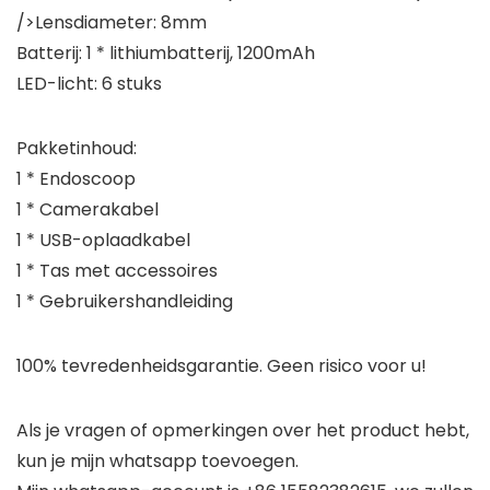
/>Lensdiameter: 8mm
Batterij: 1 * lithiumbatterij, 1200mAh
LED-licht: 6 stuks
Pakketinhoud:
1 * Endoscoop
1 * Camerakabel
1 * USB-oplaadkabel
1 * Tas met accessoires
1 * Gebruikershandleiding
100% tevredenheidsgarantie. Geen risico voor u!
Als je vragen of opmerkingen over het product hebt,
kun je mijn whatsapp toevoegen.