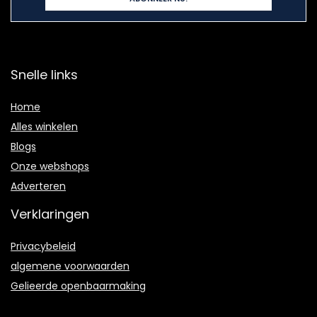
Snelle links
Home
Alles winkelen
Blogs
Onze webshops
Adverteren
Verklaringen
Privacybeleid
algemene voorwaarden
Gelieerde openbaarmaking