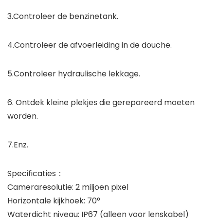
3.Controleer de benzinetank.
4.Controleer de afvoerleiding in de douche.
5.Controleer hydraulische lekkage.
6. Ontdek kleine plekjes die gerepareerd moeten
worden.
7.Enz.
Specificaties：
Cameraresolutie: 2 miljoen pixel
Horizontale kijkhoek: 70°
Waterdicht niveau: IP67 (alleen voor lenskabel)