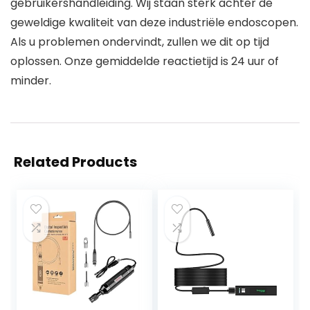
gebruikershandleiding. Wij staan sterk achter de
geweldige kwaliteit van deze industriële endoscopen.
Als u problemen ondervindt, zullen we dit op tijd
oplossen. Onze gemiddelde reactietijd is 24 uur of
minder.
Related Products