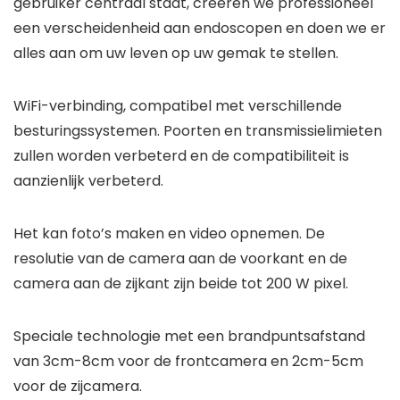
gebruiker centraal staat, creëren we professioneel
een verscheidenheid aan endoscopen en doen we er
alles aan om uw leven op uw gemak te stellen.
WiFi-verbinding, compatibel met verschillende
besturingssystemen. Poorten en transmissielimieten
zullen worden verbeterd en de compatibiliteit is
aanzienlijk verbeterd.
Het kan foto’s maken en video opnemen. De
resolutie van de camera aan de voorkant en de
camera aan de zijkant zijn beide tot 200 W pixel.
Speciale technologie met een brandpuntsafstand
van 3cm-8cm voor de frontcamera en 2cm-5cm
voor de zijcamera.