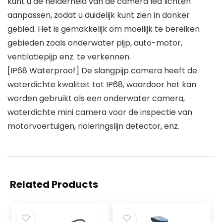
kunt u de helderheid van de camera led lichten
aanpassen, zodat u duidelijk kunt zien in donker
gebied. Het is gemakkelijk om moeilijk te bereiken
gebieden zoals onderwater pijp, auto-motor,
ventilatiepijp enz. te verkennen.
[IP68 Waterproof] De slangpijp camera heeft de
waterdichte kwaliteit tot IP68, waardoor het kan
worden gebruikt als een onderwater camera,
waterdichte mini camera voor de inspectie van
motorvoertuigen, rioleringslijn detector, enz.
Related Products