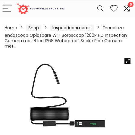
0
Home
Shop
Inspectiecamera's
Draadloze
endoscoop Oplosbare WiFi Boroscoop 1200P HD Inspection
Camera met 8 led IP68 Waterproof Snake Pipe Camera
met…