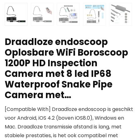
Draadloze endoscoop
Oplosbare WiFi Boroscoop
1200P HD Inspection
Camera met 8 led IP68
Waterproof Snake Pipe
Camera met…
[Compatible With] Draadloze endoscoop is geschikt
voor Android, iOS 4.2 (boven iOS8.0), Windows en
Mac. Draadloze transmissie afstand is lang, met
stabiele prestaties, is het ook compatibel met