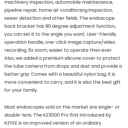
machinery inspection, automobile maintenance,
pipeline repair, home air conditioning inspection,
sewer detection and other fields. The endoscope
back bracket has 90 degree adjustment function,
you can set it to the angle you want. User-friendly
operation handle, one-click image capture/video
recording, 6x zoom, easier to operate than ever.
Also, we added a premium silicone cover to protect
the tube camera from drops and dust and provide a
better grip. Comes with a beautiful nylon bag, it is
more convenient to carry, and it is also the best gift
for your family.
Most endoscopes sold on the market are single- or
double-lens. The KZ3000 Pro first introduced by
KZYEE is an improved version of an ordinary