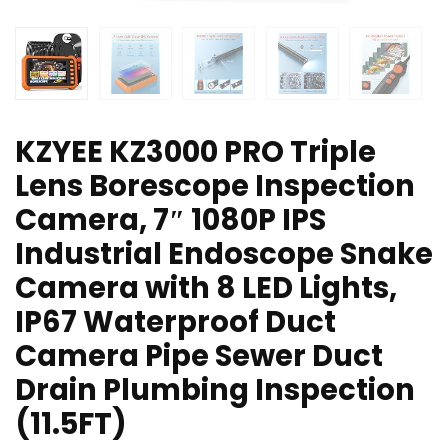
KZYEE KZ3000 PRO Triple
Lens Borescope Inspection
Camera, 7″ 1080P IPS
Industrial Endoscope Snake
Camera with 8 LED Lights,
IP67 Waterproof Duct
Camera Pipe Sewer Duct
Drain Plumbing Inspection
(11.5FT)