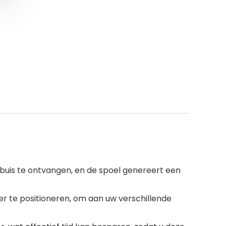
buis te ontvangen, en de spoel genereert een
 te positioneren, om aan uw verschillende