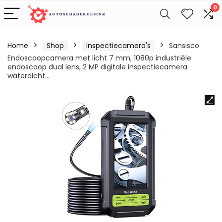
0
Home
Shop
Inspectiecamera's
Sansisco
Endoscoopcamera met licht 7 mm, 1080p industriële
endoscoop dual lens, 2 MP digitale inspectiecamera
waterdicht…