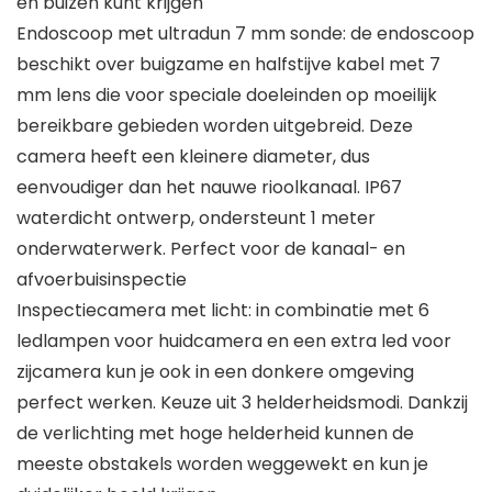
en buizen kunt krijgen
Endoscoop met ultradun 7 mm sonde: de endoscoop
beschikt over buigzame en halfstijve kabel met 7
mm lens die voor speciale doeleinden op moeilijk
bereikbare gebieden worden uitgebreid. Deze
camera heeft een kleinere diameter, dus
eenvoudiger dan het nauwe rioolkanaal. IP67
waterdicht ontwerp, ondersteunt 1 meter
onderwaterwerk. Perfect voor de kanaal- en
afvoerbuisinspectie
Inspectiecamera met licht: in combinatie met 6
ledlampen voor huidcamera en een extra led voor
zijcamera kun je ook in een donkere omgeving
perfect werken. Keuze uit 3 helderheidsmodi. Dankzij
de verlichting met hoge helderheid kunnen de
meeste obstakels worden weggewekt en kun je