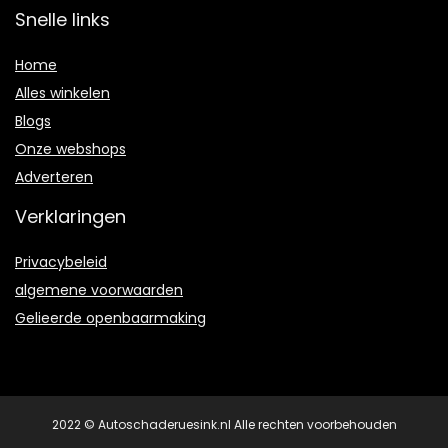
Snelle links
Home
Alles winkelen
Blogs
Onze webshops
Adverteren
Verklaringen
Privacybeleid
algemene voorwaarden
Gelieerde openbaarmaking
2022 © Autoschaderuesink.nl Alle rechten voorbehouden