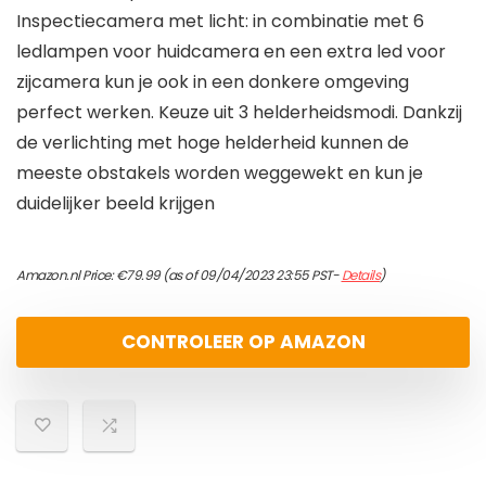
Inspectiecamera met licht: in combinatie met 6
ledlampen voor huidcamera en een extra led voor
zijcamera kun je ook in een donkere omgeving
perfect werken. Keuze uit 3 helderheidsmodi. Dankzij
de verlichting met hoge helderheid kunnen de
meeste obstakels worden weggewekt en kun je
duidelijker beeld krijgen
Amazon.nl Price:
€
79.99
(as of 09/04/2023 23:55 PST-
Details
)
CONTROLEER OP AMAZON