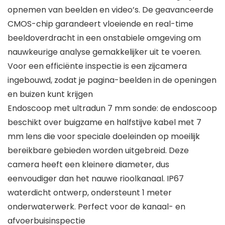
opnemen van beelden en video’s. De geavanceerde
CMOS-chip garandeert vloeiende en real-time
beeldoverdracht in een onstabiele omgeving om
nauwkeurige analyse gemakkelijker uit te voeren.
Voor een efficiënte inspectie is een zijcamera
ingebouwd, zodat je pagina-beelden in de openingen
en buizen kunt krijgen
Endoscoop met ultradun 7 mm sonde: de endoscoop
beschikt over buigzame en halfstijve kabel met 7
mm lens die voor speciale doeleinden op moeilijk
bereikbare gebieden worden uitgebreid. Deze
camera heeft een kleinere diameter, dus
eenvoudiger dan het nauwe rioolkanaal. IP67
waterdicht ontwerp, ondersteunt 1 meter
onderwaterwerk. Perfect voor de kanaal- en
afvoerbuisinspectie