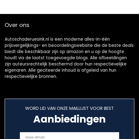
Over ons
Autoschaderuesink.nl is een moderne alles-in-één
prijsvergelijkings- en beoordelingswebsite die de beste deals
biedt die beschikbaar zijn op amazon en u op de hoogte
houdt via de laatst toegevoegde blogs. Alle afbeeldingen
zijn auteursrechtelijk beschermd door hun respectievelijke
eigenaren. Alle geciteerde inhoud is afgeleid van hun
respectievelijke bronnen.
WORD LID VAN ONZE MAILLIJST VOOR BEST
Aanbiedingen