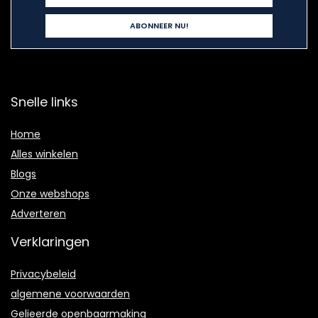
Snelle links
Home
Alles winkelen
Blogs
Onze webshops
Adverteren
Verklaringen
Privacybeleid
algemene voorwaarden
Gelieerde openbaarmaking