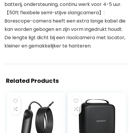
batterij, ondersteuning, continu werk voor 4-5 uur.
【50ft flexibele semi-stijve slangcamera】:
Borescope-camera heeft een extra lange kabel die
kan worden gebogen en zijn vorm ingedrukt houdt.
De lengte ligt dicht bij een rioolcamera met locator,
kleiner en gemakkelijker te hanteren.
Related Products