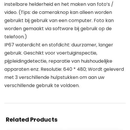
instelbare helderheid en het maken van foto’s /
video. (Tips: de cameraknop kan alleen worden
gebruikt bij gebruik van een computer. Foto kan
worden gemaakt via software bij gebruik op de
telefoon.)
IP67 waterdicht en stofdicht: duurzamer, langer
gebruik. Geschikt voor voertuiginspectie,
pijpleidingdetectie, reparatie van huishoudelijke
apparaten enz. Resolutie: 640 * 480; Wordt geleverd
met 3 verschillende hulpstukken om aan uw
verschillende gebruik te voldoen.
Related Products