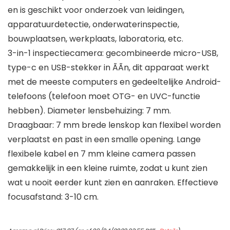
en is geschikt voor onderzoek van leidingen,
apparatuurdetectie, onderwaterinspectie,
bouwplaatsen, werkplaats, laboratoria, etc.
3-in-1 inspectiecamera: gecombineerde micro-USB,
type-c en USB-stekker in ÃÃn, dit apparaat werkt
met de meeste computers en gedeeltelijke Android-
telefoons (telefoon moet OTG- en UVC-functie
hebben). Diameter lensbehuizing: 7 mm.
Draagbaar: 7 mm brede lenskop kan flexibel worden
verplaatst en past in een smalle opening. Lange
flexibele kabel en 7 mm kleine camera passen
gemakkelijk in een kleine ruimte, zodat u kunt zien
wat u nooit eerder kunt zien en aanraken. Effectieve
focusafstand: 3-10 cm.