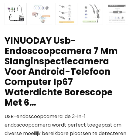
YINUODAY Usb-
Endoscoopcamera 7 Mm
Slanginspectiecamera
Voor Android-Telefoon
Computer Ip67
Waterdichte Borescope
Met 6…
USB-endoscoopcamera: de 3-in-1
endoscoopcamera wordt perfect toegepast om
diverse moeilijk bereikbare plaatsen te detecteren