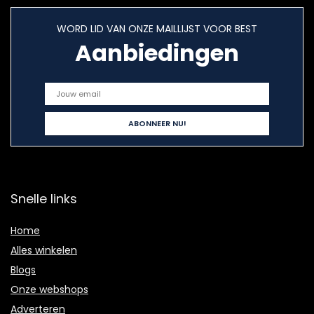
WORD LID VAN ONZE MAILLIJST VOOR BEST
Aanbiedingen
Snelle links
Home
Alles winkelen
Blogs
Onze webshops
Adverteren