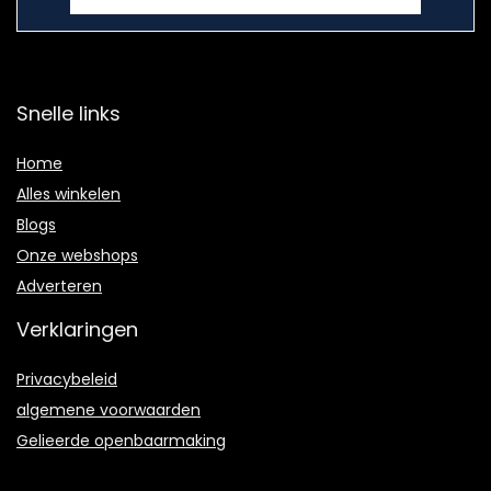
Snelle links
Home
Alles winkelen
Blogs
Onze webshops
Adverteren
Verklaringen
Privacybeleid
algemene voorwaarden
Gelieerde openbaarmaking