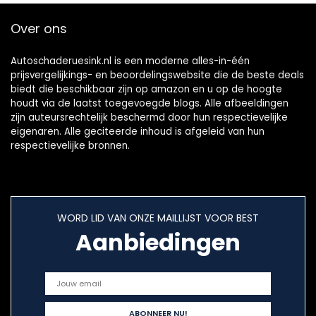
Over ons
Autoschaderuesink.nl is een moderne alles-in-één
prijsvergelijkings- en beoordelingswebsite die de beste deals
biedt die beschikbaar zijn op amazon en u op de hoogte
houdt via de laatst toegevoegde blogs. Alle afbeeldingen
zijn auteursrechtelijk beschermd door hun respectievelijke
eigenaren. Alle geciteerde inhoud is afgeleid van hun
respectievelijke bronnen.
WORD LID VAN ONZE MAILLIJST VOOR BEST
Aanbiedingen