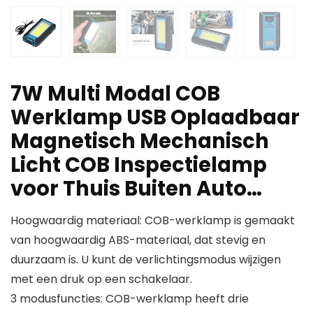
7W Multi Modal COB
Werklamp USB Oplaadbaar
Magnetisch Mechanisch
Licht COB Inspectielamp
voor Thuis Buiten Auto…
Hoogwaardig materiaal: COB-werklamp is gemaakt
van hoogwaardig ABS-materiaal, dat stevig en
duurzaam is. U kunt de verlichtingsmodus wijzigen
met een druk op een schakelaar.
3 modusfuncties: COB-werklamp heeft drie