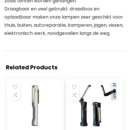
zoals tenten worden gehangen.
Draagbaar en veel gebruikt: draadloos en
oplaadbaar maken onze lampen zeer geschikt voor
thuis, buiten, autoreparatie, kamperen, jagen, vissen,
elektronisch werk, noodgevallen langs de weg.
Related Products