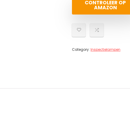
CONTROLEER OP
AMAZON
Category:
Inspectielampen