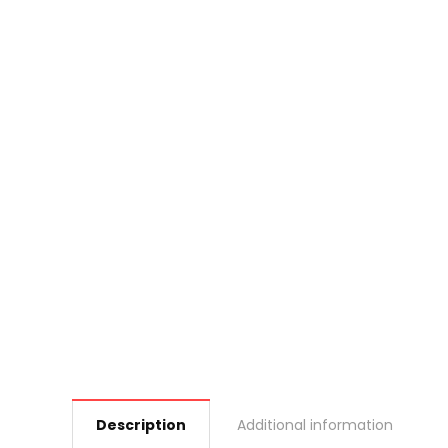
Description
Additional information