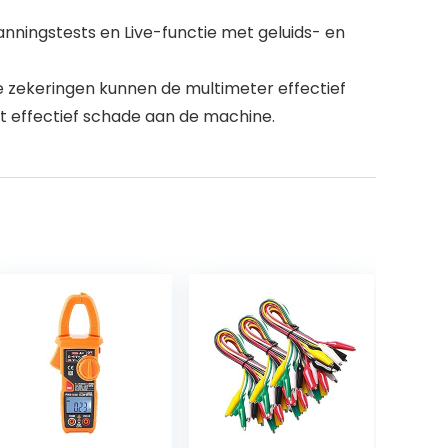
ningstests en Live-functie met geluids- en
 zekeringen kunnen de multimeter effectief
t effectief schade aan de machine.