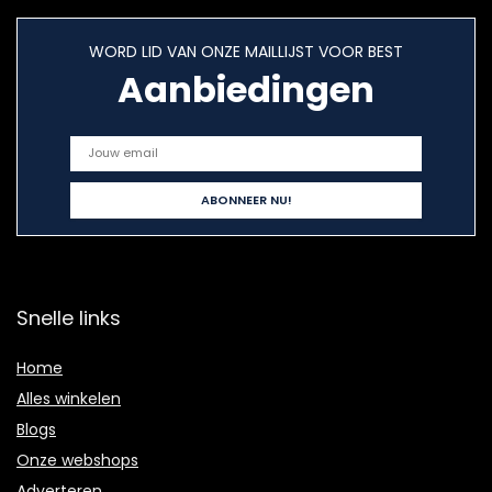
WORD LID VAN ONZE MAILLIJST VOOR BEST
Aanbiedingen
Snelle links
Home
Alles winkelen
Blogs
Onze webshops
Adverteren