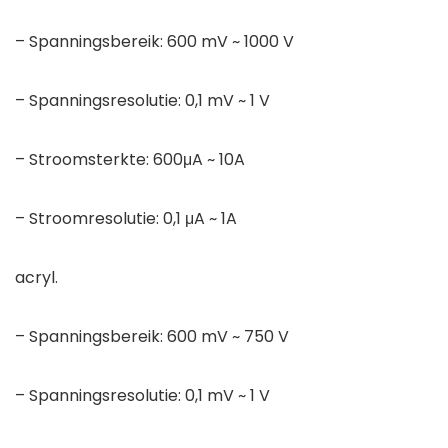
– Spanningsbereik: 600 mV ~ 1000 V
– Spanningsresolutie: 0,1 mV ~ 1 V
– Stroomsterkte: 600μA ~ 10A
– Stroomresolutie: 0,1 μA ~ 1A
acryl.
– Spanningsbereik: 600 mV ~ 750 V
– Spanningsresolutie: 0,1 mV ~ 1 V