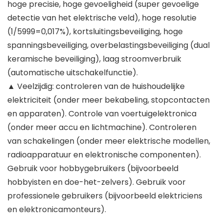
hoge precisie, hoge gevoeligheid (super gevoelige
detectie van het elektrische veld), hoge resolutie
(1/5999=0,017%), kortsluitingsbeveiliging, hoge
spanningsbeveiliging, overbelastingsbeveiliging (dual
keramische beveiliging), laag stroomverbruik
(automatische uitschakelfunctie).
▲ Veelzijdig: controleren van de huishoudelijke
elektriciteit (onder meer bekabeling, stopcontacten
en apparaten). Controle van voertuigelektronica
(onder meer accu en lichtmachine). Controleren
van schakelingen (onder meer elektrische modellen,
radioapparatuur en elektronische componenten).
Gebruik voor hobbygebruikers (bijvoorbeeld
hobbyisten en doe-het-zelvers). Gebruik voor
professionele gebruikers (bijvoorbeeld elektriciens
en elektronicamonteurs).