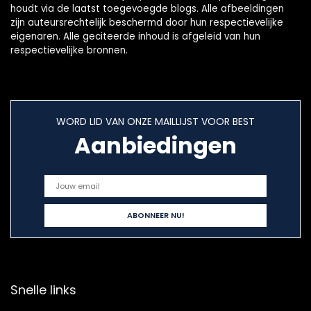
houdt via de laatst toegevoegde blogs. Alle afbeeldingen
zijn auteursrechtelijk beschermd door hun respectievelijke
eigenaren. Alle geciteerde inhoud is afgeleid van hun
respectievelijke bronnen.
WORD LID VAN ONZE MAILLIJST VOOR BEST
Aanbiedingen
Snelle links