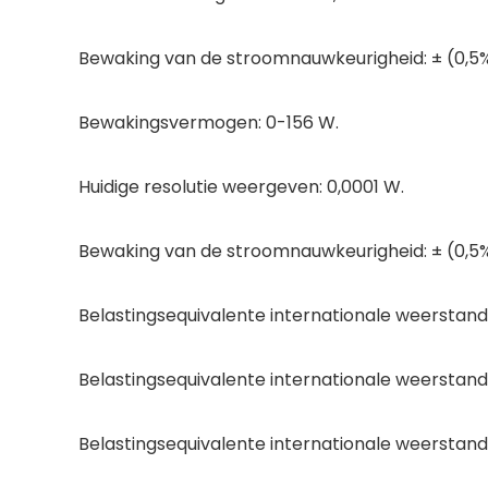
Bewaking van de stroomnauwkeurigheid: ± (0,5%
Bewakingsvermogen: 0-156 W.
Huidige resolutie weergeven: 0,0001 W.
Bewaking van de stroomnauwkeurigheid: ± (0,5%
Belastingsequivalente internationale weerstand
Belastingsequivalente internationale weerstands
Belastingsequivalente internationale weerstandn