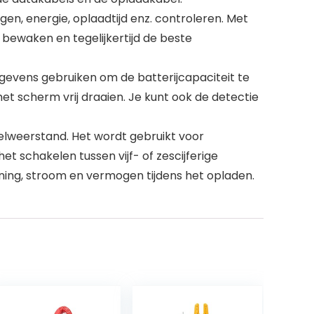
en, energie, oplaadtijd enz. controleren. Met
 bewaken en tegelijkertijd de beste
vens gebruiken om de batterijcapaciteit te
t scherm vrij draaien. Je kunt ook de detectie
weerstand. Het wordt gebruikt voor
schakelen tussen vijf- of zescijferige
ning, stroom en vermogen tijdens het opladen.