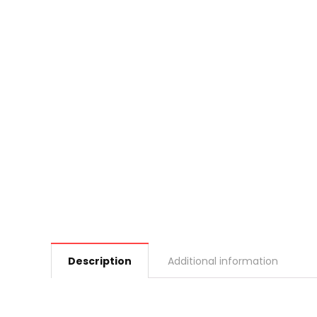
Description
Additional information