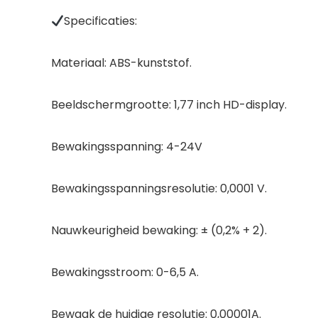
Specificaties:
Materiaal: ABS-kunststof.
Beeldschermgrootte: 1,77 inch HD-display.
Bewakingsspanning: 4-24V
Bewakingsspanningsresolutie: 0,0001 V.
Nauwkeurigheid bewaking: ± (0,2% + 2).
Bewakingsstroom: 0-6,5 A.
Bewaak de huidige resolutie: 0,00001A.