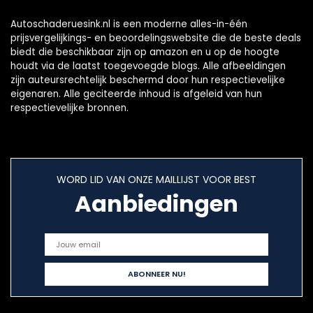
Autoschaderuesink.nl is een moderne alles-in-één
prijsvergelijkings- en beoordelingswebsite die de beste deals
biedt die beschikbaar zijn op amazon en u op de hoogte
houdt via de laatst toegevoegde blogs. Alle afbeeldingen
zijn auteursrechtelijk beschermd door hun respectievelijke
eigenaren. Alle geciteerde inhoud is afgeleid van hun
respectievelijke bronnen.
WORD LID VAN ONZE MAILLIJST VOOR BEST
Aanbiedingen