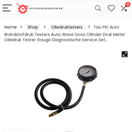
0
Home
Shop
Oliedruktesters
Tao Pin Auto
Brandstofdruk Testers Auto Wave Doos Cilinder Druk Meter
Oliedruk Tester Gauge Diagnostische Service Set…