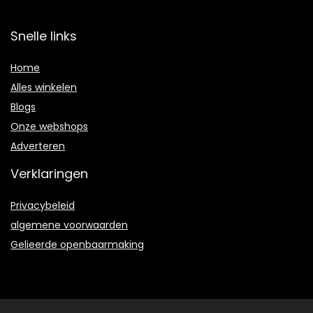
Snelle links
Home
Alles winkelen
Blogs
Onze webshops
Adverteren
Verklaringen
Privacybeleid
algemene voorwaarden
Gelieerde openbaarmaking