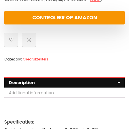
CONTROLEER OP AMAZON
Category:
Oliedruktesters
Description
Additional information
Specificaties: