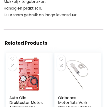
Makkelijk te gebruiken.
Handig en praktisch.
Duurzaam gebruik en lange levensduur.
Related Products
Auto Olie
Oldbones
Druktester Meter:
Motorfiets Vork