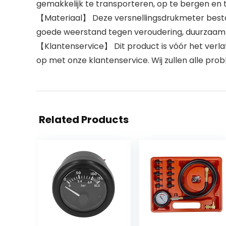
gemakkelijk te transporteren, op te bergen en t
【Materiaal】 Deze versnellingsdrukmeter bestaat 
goede weerstand tegen veroudering, duurzaamh
【Klantenservice】 Dit product is vóór het verla
op met onze klantenservice. Wij zullen alle prob
Related Products