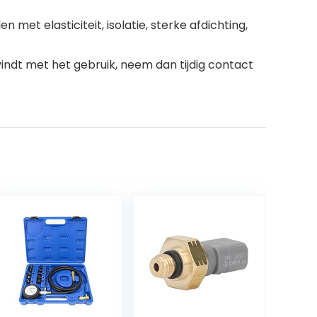
t elasticiteit, isolatie, sterke afdichting,
indt met het gebruik, neem dan tijdig contact