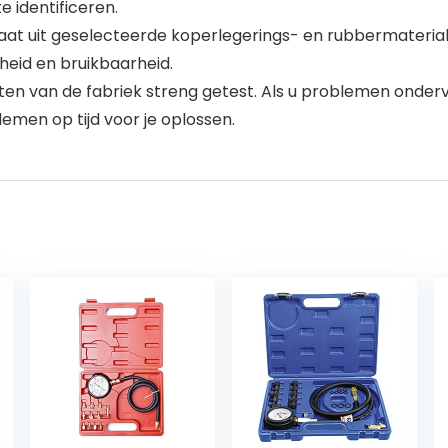
e identificeren.
uit geselecteerde koperlegerings- en rubbermaterialen me
eid en bruikbaarheid.
ten van de fabriek streng getest. Als u problemen onderv
lemen op tijd voor je oplossen.