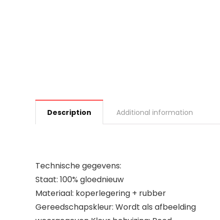
Description
Additional information
Technische gegevens:
Staat: 100% gloednieuw
Materiaal: koperlegering + rubber
Gereedschapskleur: Wordt als afbeelding