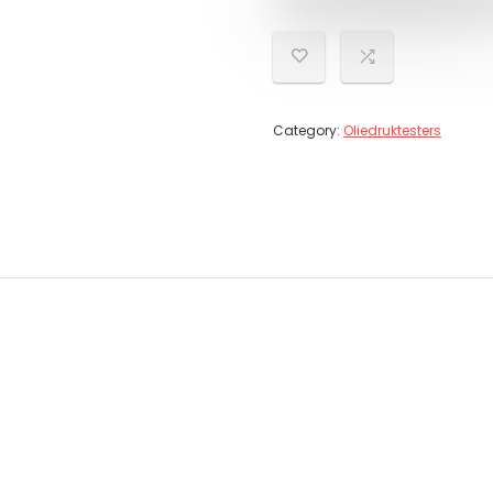
Category:
Oliedruktesters