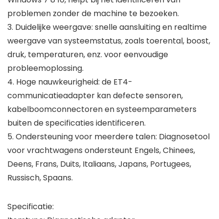
problemen zonder de machine te bezoeken.
3. Duidelijke weergave: snelle aansluiting en realtime
weergave van systeemstatus, zoals toerental, boost,
druk, temperaturen, enz. voor eenvoudige
probleemoplossing.
4. Hoge nauwkeurigheid: de ET4-
communicatieadapter kan defecte sensoren,
kabelboomconnectoren en systeemparameters
buiten de specificaties identificeren.
5. Ondersteuning voor meerdere talen: Diagnosetool
voor vrachtwagens ondersteunt Engels, Chinees,
Deens, Frans, Duits, Italiaans, Japans, Portugees,
Russisch, Spaans.
Specificatie: