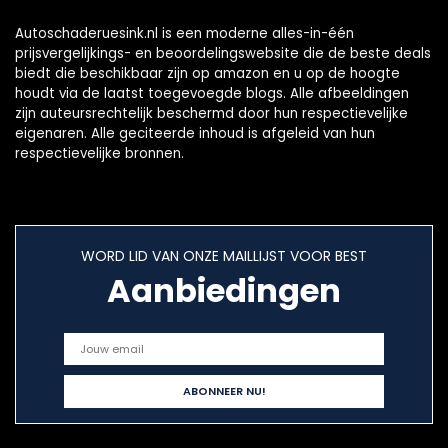
Autoschaderuesink.nl is een moderne alles-in-één
prijsvergelijkings- en beoordelingswebsite die de beste deals
biedt die beschikbaar zijn op amazon en u op de hoogte
houdt via de laatst toegevoegde blogs. Alle afbeeldingen
zijn auteursrechtelijk beschermd door hun respectievelijke
eigenaren. Alle geciteerde inhoud is afgeleid van hun
respectievelijke bronnen.
WORD LID VAN ONZE MAILLIJST VOOR BEST
Aanbiedingen