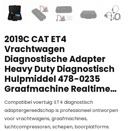
2019C CAT ET4
Vrachtwagen
Diagnostische Adapter
Heavy Duty Diagnostisch
Hulpmiddel 478-0235
Graafmachine Realtime…
Compatibel voertuig: ET4 diagnostisch
adaptergereedschap is professioneel ontworpen
voor vrachtwagens, graafmachines,
luchtcompressoren, schepen, boorplatforms.