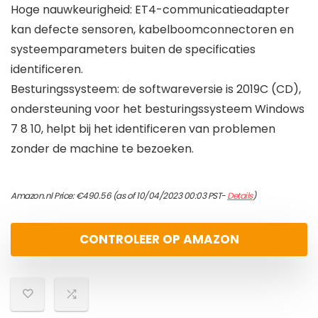
Hoge nauwkeurigheid: ET4-communicatieadapter
kan defecte sensoren, kabelboomconnectoren en
systeemparameters buiten de specificaties
identificeren.
Besturingssysteem: de softwareversie is 2019C (CD),
ondersteuning voor het besturingssysteem Windows
7 8 10, helpt bij het identificeren van problemen
zonder de machine te bezoeken.
Amazon.nl Price:
€
490.56
(as of 10/04/2023 00:03 PST-
Details
)
CONTROLEER OP AMAZON