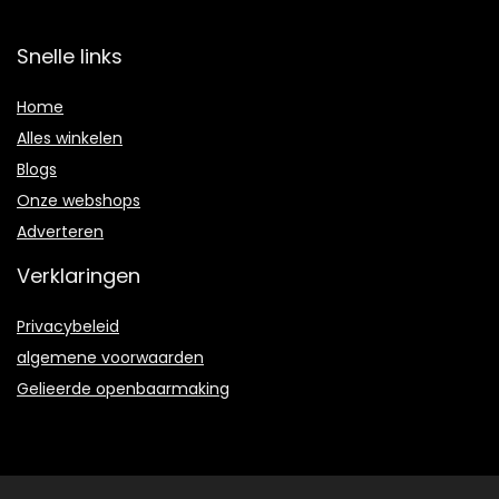
Snelle links
Home
Alles winkelen
Blogs
Onze webshops
Adverteren
Verklaringen
Privacybeleid
algemene voorwaarden
Gelieerde openbaarmaking