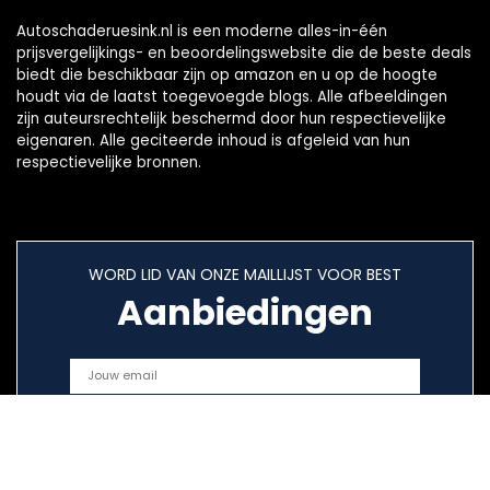
Autoschaderuesink.nl is een moderne alles-in-één
prijsvergelijkings- en beoordelingswebsite die de beste deals
biedt die beschikbaar zijn op amazon en u op de hoogte
houdt via de laatst toegevoegde blogs. Alle afbeeldingen
zijn auteursrechtelijk beschermd door hun respectievelijke
eigenaren. Alle geciteerde inhoud is afgeleid van hun
respectievelijke bronnen.
WORD LID VAN ONZE MAILLIJST VOOR BEST
Aanbiedingen