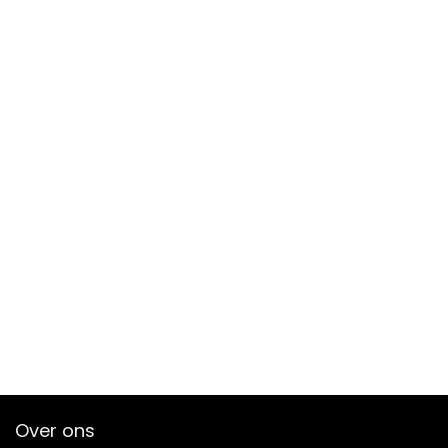
Over ons