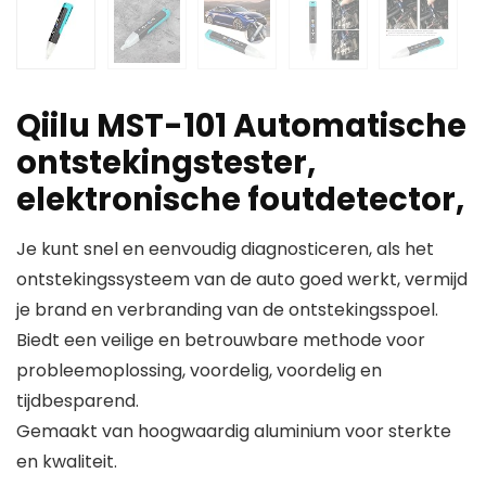
Qiilu MST-101 Automatische
ontstekingstester,
elektronische foutdetector,
Je kunt snel en eenvoudig diagnosticeren, als het
ontstekingssysteem van de auto goed werkt, vermijd
je brand en verbranding van de ontstekingsspoel.
Biedt een veilige en betrouwbare methode voor
probleemoplossing, voordelig, voordelig en
tijdbesparend.
Gemaakt van hoogwaardig aluminium voor sterkte
en kwaliteit.