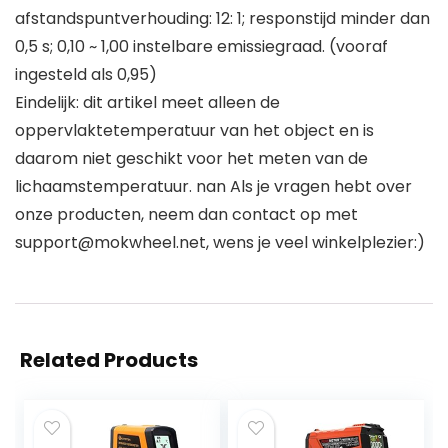
afstandspuntverhouding: 12: 1; responstijd minder dan
0,5 s; 0,10 ~ 1,00 instelbare emissiegraad. (vooraf
ingesteld als 0,95)
Eindelijk: dit artikel meet alleen de
oppervlaktetemperatuur van het object en is
daarom niet geschikt voor het meten van de
lichaamstemperatuur. nan Als je vragen hebt over
onze producten, neem dan contact op met
support@mokwheel.net, wens je veel winkelplezier:)
Related Products