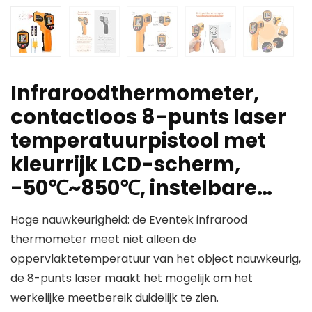
Infraroodthermometer,
contactloos 8-punts laser
temperatuurpistool met
kleurrijk LCD-scherm,
-50℃~850℃, instelbare…
Hoge nauwkeurigheid: de Eventek infrarood
thermometer meet niet alleen de
oppervlaktetemperatuur van het object nauwkeurig,
de 8-punts laser maakt het mogelijk om het
werkelijke meetbereik duidelijk te zien.