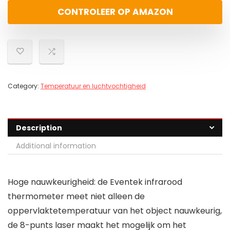
CONTROLEER OP AMAZON
Category:
Temperatuur en luchtvochtigheid
Description
Additional information
Hoge nauwkeurigheid: de Eventek infrarood
thermometer meet niet alleen de
oppervlaktetemperatuur van het object nauwkeurig,
de 8-punts laser maakt het mogelijk om het