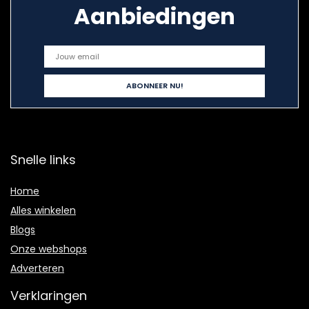
Aanbiedingen
Snelle links
Home
Alles winkelen
Blogs
Onze webshops
Adverteren
Verklaringen