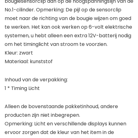
bougiesensorclip aan op de hoogspanningslijn van de
No.1-cilinder. Opmerking: De pijl op de sensorclip
moet naar de richting van de bougie wijzen om goed
te werken. Het kan ook werken op 6-volt elektrische
systemen, u hebt alleen een extra 12V-batterij nodig
om het timinglicht van stroom te voorzien.
Kleur: zwart
Materiaal: kunststof
Inhoud van de verpakking:
1 * Timing Licht
Alleen de bovenstaande pakketinhoud, andere
producten zijn niet inbegrepen.
Opmerking: Licht en verschillende displays kunnen
ervoor zorgen dat de kleur van het item in de