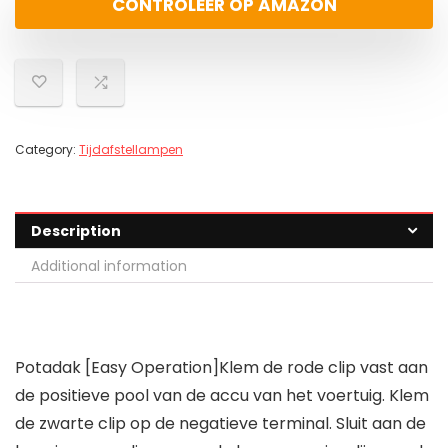
CONTROLEER OP AMAZON
Category:
Tijdafstellampen
Description
Additional information
Potadak [Easy Operation]Klem de rode clip vast aan
de positieve pool van de accu van het voertuig. Klem
de zwarte clip op de negatieve terminal. Sluit aan de