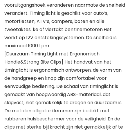
vooruitgangshoek veranderen naarmate de snelheid
verandert. Timing licht is geschikt voor auto’s,
motorfietsen, ATV’s, campers, boten en alle
tweetaktes. ke of viertakt benzinemotoren.Het
werkt op 12V ontstekingssystemen. De snelheid is
maximaal 1000 tpm.
[Duurzaam Timing Light met Ergonomisch
Handle&Strong Bite Clips] Het handvat van het
timinglicht is ergonomisch ontworpen, de vorm van
de handgreep en knop zijn comfortabel voor
eenvoudige bediening. De schaal van timinglicht is
gemaakt van hoogwaardig ABS-materiaal, dat
slagvast, niet gemakkelijk te dragen en duurzaam is.
De metalen alligatorklemmen zijn bedekt met
rubberen hulsbeschermer voor de veiligheid. En de
clips met sterke bijtkracht zijn niet gemakkelijk af te