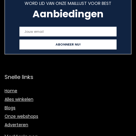
WORD LID VAN ONZE MAILLIJST VOOR BEST
Aanbiedingen
Snelle links
Home
Alles winkelen
Blogs
Onze webshops
Adverteren