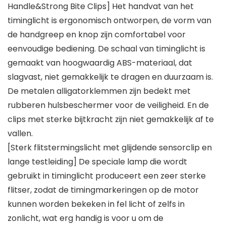
Handle&Strong Bite Clips] Het handvat van het
timinglicht is ergonomisch ontworpen, de vorm van
de handgreep en knop zijn comfortabel voor
eenvoudige bediening. De schaal van timinglicht is
gemaakt van hoogwaardig ABS-materiaal, dat
slagvast, niet gemakkelijk te dragen en duurzaam is.
De metalen alligatorklemmen zijn bedekt met
rubberen hulsbeschermer voor de veiligheid. En de
clips met sterke bijtkracht zijn niet gemakkelijk af te
vallen.
[Sterk flitstermingslicht met glijdende sensorclip en
lange testleiding] De speciale lamp die wordt
gebruikt in timinglicht produceert een zeer sterke
flitser, zodat de timingmarkeringen op de motor
kunnen worden bekeken in fel licht of zelfs in
zonlicht, wat erg handig is voor u om de