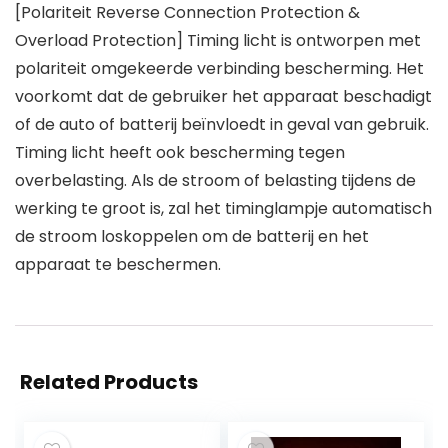
[Polariteit Reverse Connection Protection &
Overload Protection] Timing licht is ontworpen met
polariteit omgekeerde verbinding bescherming. Het
voorkomt dat de gebruiker het apparaat beschadigt
of de auto of batterij beïnvloedt in geval van gebruik.
Timing licht heeft ook bescherming tegen
overbelasting. Als de stroom of belasting tijdens de
werking te groot is, zal het timinglampje automatisch
de stroom loskoppelen om de batterij en het
apparaat te beschermen.
Related Products