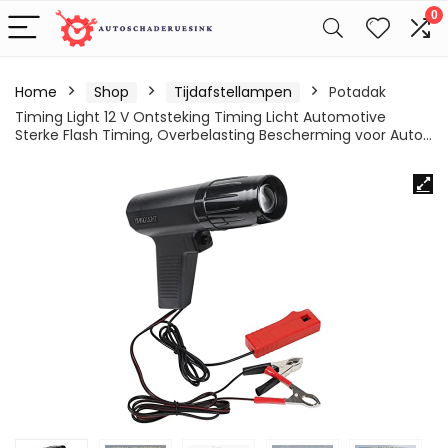
0
Home
Shop
Tijdafstellampen
Potadak
Timing Light 12 V Ontsteking Timing Licht Automotive
Sterke Flash Timing, Overbelasting Bescherming voor Auto…