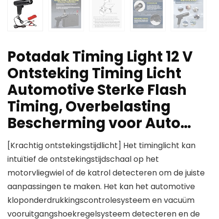
Potadak Timing Light 12 V
Ontsteking Timing Licht
Automotive Sterke Flash
Timing, Overbelasting
Bescherming voor Auto…
[Krachtig ontstekingstijdlicht] Het timinglicht kan
intuïtief de ontstekingstijdschaal op het
motorvliegwiel of de katrol detecteren om de juiste
aanpassingen te maken. Het kan het automotive
kloponderdrukkingscontrolesysteem en vacuüm
vooruitgangshoekregelsysteem detecteren en de