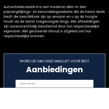
Autoschaderuesink.nl is een moderne alles-in-één
prijsvergelijkings- en beoordelingswebsite die de beste deals
biedt die beschikbaar zijn op amazon en u op de hoogte
houdt via de laatst toegevoegde blogs. Alle afbeeldingen
zijn auteursrechtelijk beschermd door hun respectievelijke
eigenaren. Alle geciteerde inhoud is afgeleid van hun
respectievelijke bronnen.
WORD LID VAN ONZE MAILLIJST VOOR BEST
Aanbiedingen