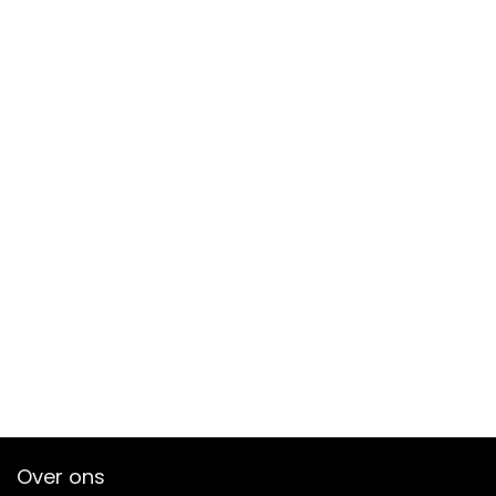
Over ons