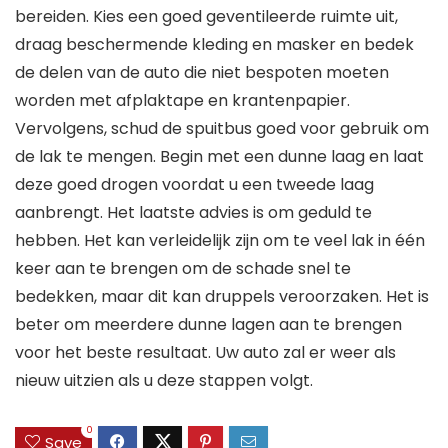
bereiden. Kies een goed geventileerde ruimte uit,
draag beschermende kleding en masker en bedek
de delen van de auto die niet bespoten moeten
worden met afplaktape en krantenpapier.
Vervolgens, schud de spuitbus goed voor gebruik om
de lak te mengen. Begin met een dunne laag en laat
deze goed drogen voordat u een tweede laag
aanbrengt. Het laatste advies is om geduld te
hebben. Het kan verleidelijk zijn om te veel lak in één
keer aan te brengen om de schade snel te
bedekken, maar dit kan druppels veroorzaken. Het is
beter om meerdere dunne lagen aan te brengen
voor het beste resultaat. Uw auto zal er weer als
nieuw uitzien als u deze stappen volgt.
0
Save