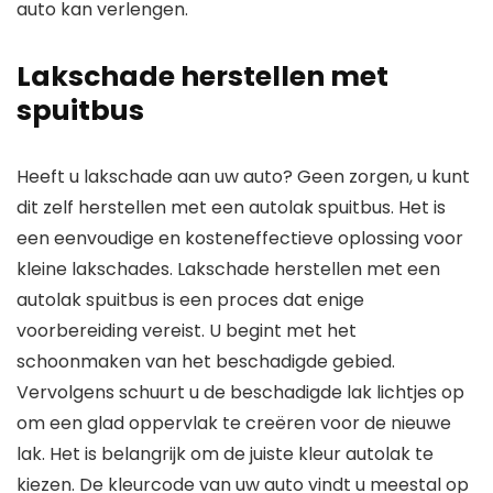
auto kan verlengen.
Lakschade herstellen met
spuitbus
Heeft u lakschade aan uw auto? Geen zorgen, u kunt
dit zelf herstellen met een autolak spuitbus. Het is
een eenvoudige en kosteneffectieve oplossing voor
kleine lakschades. Lakschade herstellen met een
autolak spuitbus is een proces dat enige
voorbereiding vereist. U begint met het
schoonmaken van het beschadigde gebied.
Vervolgens schuurt u de beschadigde lak lichtjes op
om een glad oppervlak te creëren voor de nieuwe
lak. Het is belangrijk om de juiste kleur autolak te
kiezen. De kleurcode van uw auto vindt u meestal op