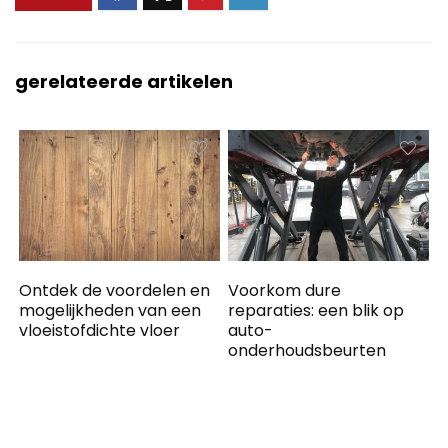
gerelateerde artikelen
Ontdek de voordelen en
Voorkom dure
mogelijkheden van een
reparaties: een blik op
vloeistofdichte vloer
auto-
onderhoudsbeurten