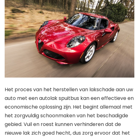
Het proces van het herstellen van lakschade aan uw
auto met een autolak spuitbus kan een effectieve en
economische oplossing zijn. Het begint allemaal met
het zorgvuldig schoonmaken van het beschadigde
gebied. Vuil en roest kunnen verhinderen dat de
nieuwe lak zich goed hecht, dus zorg ervoor dat het