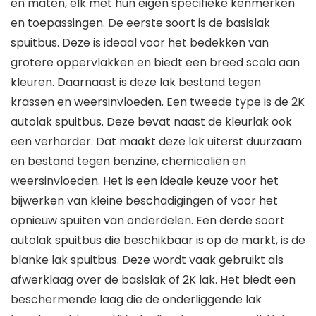
en maten, elk met hun eigen specifieke kenmerken
en toepassingen. De eerste soort is de basislak
spuitbus. Deze is ideaal voor het bedekken van
grotere oppervlakken en biedt een breed scala aan
kleuren. Daarnaast is deze lak bestand tegen
krassen en weersinvloeden. Een tweede type is de 2K
autolak spuitbus. Deze bevat naast de kleurlak ook
een verharder. Dat maakt deze lak uiterst duurzaam
en bestand tegen benzine, chemicaliën en
weersinvloeden. Het is een ideale keuze voor het
bijwerken van kleine beschadigingen of voor het
opnieuw spuiten van onderdelen. Een derde soort
autolak spuitbus die beschikbaar is op de markt, is de
blanke lak spuitbus. Deze wordt vaak gebruikt als
afwerklaag over de basislak of 2K lak. Het biedt een
beschermende laag die de onderliggende lak