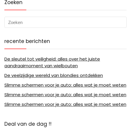
Zoeken
recente berichten
De sleutel tot veiligheid: alles over het juiste
aandraaimoment van wielbouten
De veelzijdige wereld van blondies ontdekken
Slimme schermen voor je auto: alles wat je moet weten
Slimme schermen voor je auto: alles wat je moet weten
Slimme schermen voor je auto: alles wat je moet weten
Deal van de dag !!