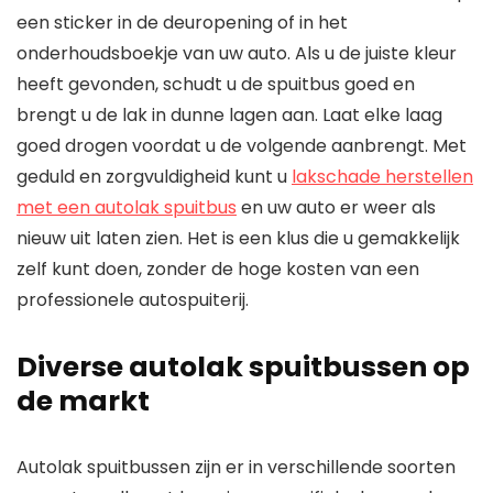
een sticker in de deuropening of in het
onderhoudsboekje van uw auto. Als u de juiste kleur
heeft gevonden, schudt u de spuitbus goed en
brengt u de lak in dunne lagen aan. Laat elke laag
goed drogen voordat u de volgende aanbrengt. Met
geduld en zorgvuldigheid kunt u
lakschade herstellen
met een autolak spuitbus
en uw auto er weer als
nieuw uit laten zien. Het is een klus die u gemakkelijk
zelf kunt doen, zonder de hoge kosten van een
professionele autospuiterij.
Diverse autolak spuitbussen op
de markt
Autolak spuitbussen zijn er in verschillende soorten