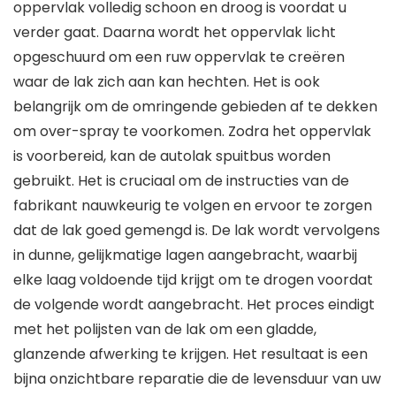
oppervlak volledig schoon en droog is voordat u
verder gaat. Daarna wordt het oppervlak licht
opgeschuurd om een ruw oppervlak te creëren
waar de lak zich aan kan hechten. Het is ook
belangrijk om de omringende gebieden af te dekken
om over-spray te voorkomen. Zodra het oppervlak
is voorbereid, kan de autolak spuitbus worden
gebruikt. Het is cruciaal om de instructies van de
fabrikant nauwkeurig te volgen en ervoor te zorgen
dat de lak goed gemengd is. De lak wordt vervolgens
in dunne, gelijkmatige lagen aangebracht, waarbij
elke laag voldoende tijd krijgt om te drogen voordat
de volgende wordt aangebracht. Het proces eindigt
met het polijsten van de lak om een gladde,
glanzende afwerking te krijgen. Het resultaat is een
bijna onzichtbare reparatie die de levensduur van uw