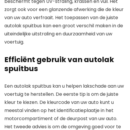
beschermt tegen UV-straling, krassen en vuil. Het
zorgt ook voor een glanzende afwerking die de kleur
van uw auto verfraait. Het toepassen van de juiste
autolak spuitbus kan een groot verschil maken in de
uiteindelijke uitstraling en duurzaamheid van uw
voertuig.
Efficiënt gebruik van autolak
spuitbus
Een autolak spuitbus kan u helpen lakschade aan uw
voertuig te herstellen. De eerste tip is om de juiste
kleur te kiezen. De kleurcode van uw auto kunt u
meestal vinden op het identificatieplaatje in het
motorcompartiment of de deurpost van uw auto.
Het tweede advies is om de omgeving goed voor te