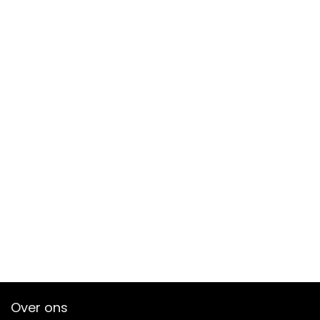
Over ons