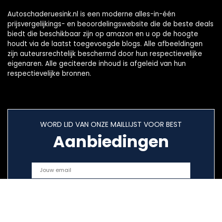
Autoschaderuesink.nl is een moderne alles-in-één
prijsvergelijkings- en beoordelingswebsite die de beste deals
biedt die beschikbaar zijn op amazon en u op de hoogte
houdt via de laatst toegevoegde blogs. Alle afbeeldingen
zijn auteursrechtelijk beschermd door hun respectievelijke
eigenaren. Alle geciteerde inhoud is afgeleid van hun
respectievelijke bronnen.
WORD LID VAN ONZE MAILLIJST VOOR BEST
Aanbiedingen