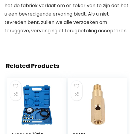
het de fabriek verlaat om er zeker van te zijn dat het
u een bevredigende ervaring biedt. Als u niet
tevreden bent, zullen we alle verzoeken om
teruggave, vervanging of terugbetaling accepteren.
Related Products