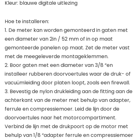
Kleur: blauwe digitale uitlezing
Hoe te installeren:
1. De meter kan worden gemonteerd in gaten met
een diameter van 2in / 52 mm of in op maat
gemonteerde panelen op maat. Zet de meter vast
met de meegeleverde montageklemmen.
2. Boor gaten met een diameter van 3/8 “en
installeer rubberen doorvoertules waar de druk- of
vacuümleiding door platen loopt, zoals een firewall.
3. Bevestig de nylon drukleiding aan de fitting aan de
achterkant van de meter met behulp van adapter,
ferrule en compressiemoer. Leid de lijn door de
doorvoertules naar het motorcompartiment.
Verbind de lijn met de drukpoort op de motor met
behulp van 1/8 “adapter ferrule en compressiemoer