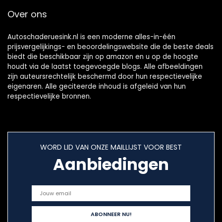
Over ons
Autoschaderuesink.nl is een moderne alles-in-één
prijsvergelijkings- en beoordelingswebsite die de beste deals
biedt die beschikbaar zijn op amazon en u op de hoogte
houdt via de laatst toegevoegde blogs. Alle afbeeldingen
zijn auteursrechtelijk beschermd door hun respectievelijke
eigenaren. Alle geciteerde inhoud is afgeleid van hun
respectievelijke bronnen.
WORD LID VAN ONZE MAILLIJST VOOR BEST
Aanbiedingen