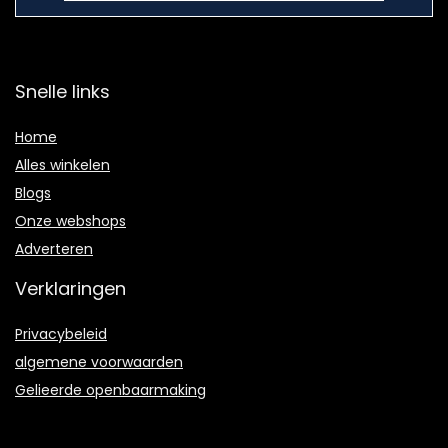
Snelle links
Home
Alles winkelen
Blogs
Onze webshops
Adverteren
Verklaringen
Privacybeleid
algemene voorwaarden
Gelieerde openbaarmaking