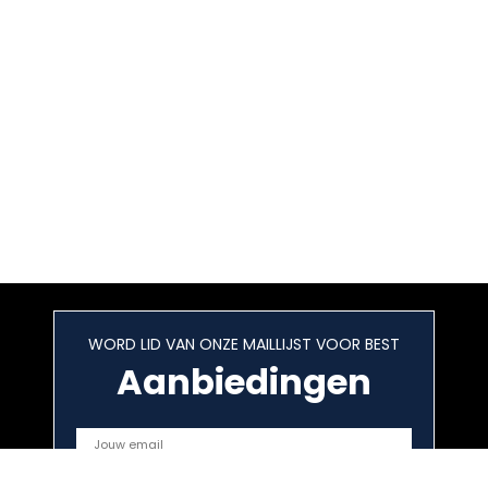
WORD LID VAN ONZE MAILLIJST VOOR BEST
Aanbiedingen