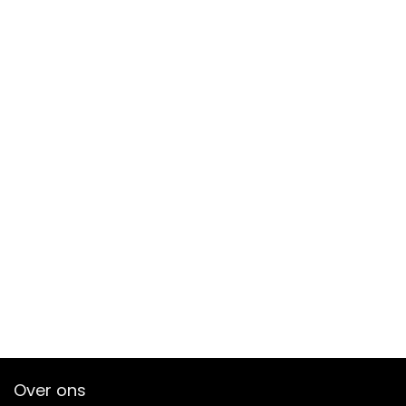
Over ons