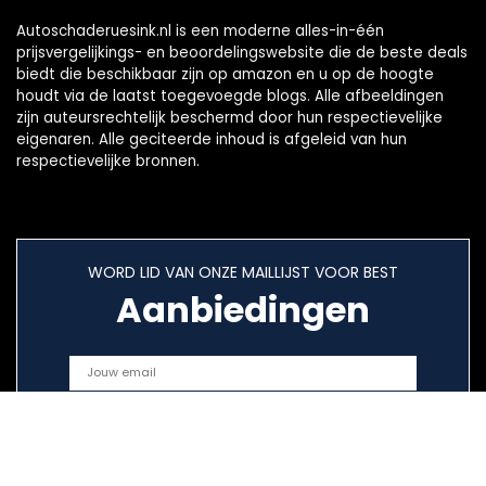
Autoschaderuesink.nl is een moderne alles-in-één
prijsvergelijkings- en beoordelingswebsite die de beste deals
biedt die beschikbaar zijn op amazon en u op de hoogte
houdt via de laatst toegevoegde blogs. Alle afbeeldingen
zijn auteursrechtelijk beschermd door hun respectievelijke
eigenaren. Alle geciteerde inhoud is afgeleid van hun
respectievelijke bronnen.
WORD LID VAN ONZE MAILLIJST VOOR BEST
Aanbiedingen