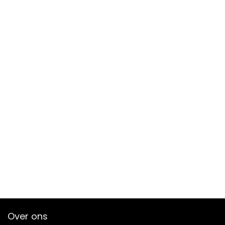
Over ons