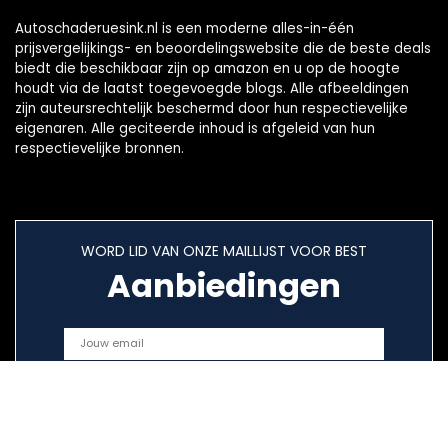
Autoschaderuesink.nl is een moderne alles-in-één
prijsvergelijkings- en beoordelingswebsite die de beste deals
biedt die beschikbaar zijn op amazon en u op de hoogte
houdt via de laatst toegevoegde blogs. Alle afbeeldingen
zijn auteursrechtelijk beschermd door hun respectievelijke
eigenaren. Alle geciteerde inhoud is afgeleid van hun
respectievelijke bronnen.
WORD LID VAN ONZE MAILLIJST VOOR BEST
Aanbiedingen