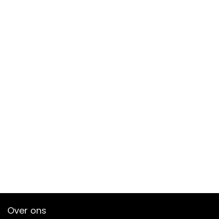
Over ons