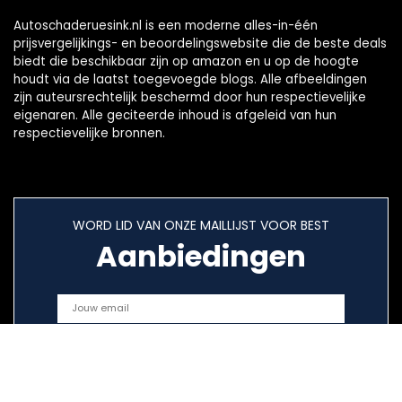
Autoschaderuesink.nl is een moderne alles-in-één
prijsvergelijkings- en beoordelingswebsite die de beste deals
biedt die beschikbaar zijn op amazon en u op de hoogte
houdt via de laatst toegevoegde blogs. Alle afbeeldingen
zijn auteursrechtelijk beschermd door hun respectievelijke
eigenaren. Alle geciteerde inhoud is afgeleid van hun
respectievelijke bronnen.
WORD LID VAN ONZE MAILLIJST VOOR BEST
Aanbiedingen