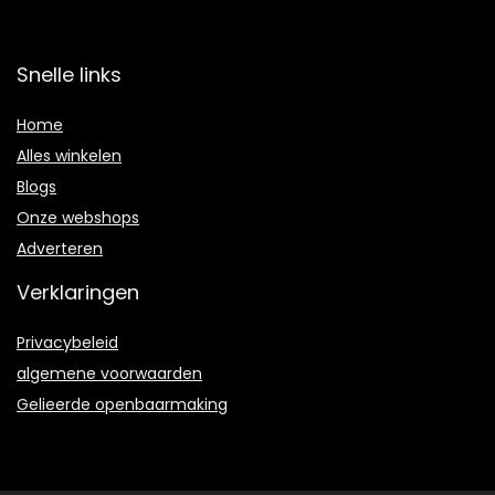
Snelle links
Home
Alles winkelen
Blogs
Onze webshops
Adverteren
Verklaringen
Privacybeleid
algemene voorwaarden
Gelieerde openbaarmaking