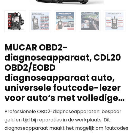
MUCAR OBD2-
diagnoseapparaat, CDL20
OBD2/EOBD
diagnoseapparaat auto,
universele foutcode-lezer
voor auto‘s met volledige…
Professionele OBD2-diagnoseapparaten: bespaar
geld en tijd bij reparaties in de werkplaats. Dit
diagnoseapparaat maakt het mogelijk om foutcodes