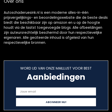
Over ons
Autoschaderuesink.nl is een moderne alles-in-één
prijsvergelijkings- en beoordelingswebsite die de beste deals
biedt die beschikbaar zijn op amazon en u op de hoogte
houdt via de laatst toegevoegde blogs. Alle afbeeldingen
zijn auteursrechtelijk beschermd door hun respectievelijke
eigenaren. Alle geciteerde inhoud is afgeleid van hun
respectievelijke bronnen.
WORD LID VAN ONZE MAILLIJST VOOR BEST
Aanbiedingen