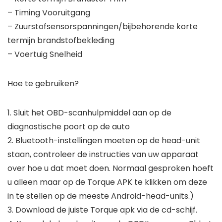
– Timing Vooruitgang
– Zuurstofsensorspanningen/bijbehorende korte
termijn brandstofbekleding
– Voertuig Snelheid
Hoe te gebruiken?
1. Sluit het OBD-scanhulpmiddel aan op de
diagnostische poort op de auto
2. Bluetooth-instellingen moeten op de head-unit
staan, controleer de instructies van uw apparaat
over hoe u dat moet doen. Normaal gesproken hoeft
u alleen maar op de Torque APK te klikken om deze
in te stellen op de meeste Android-head-units.)
3. Download de juiste Torque apk via de cd-schijf.