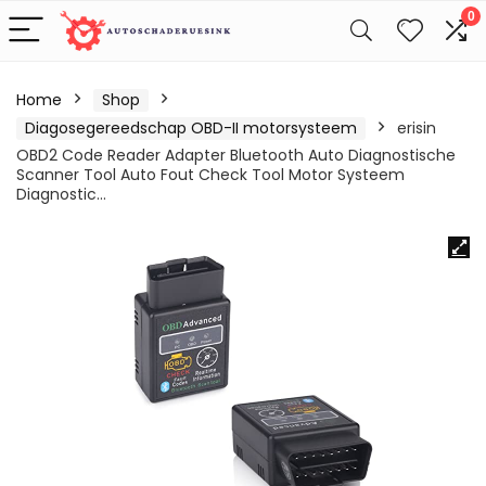
0
Home
Shop
Diagosegereedschap OBD-II motorsysteem
erisin
OBD2 Code Reader Adapter Bluetooth Auto Diagnostische
Scanner Tool Auto Fout Check Tool Motor Systeem
Diagnostic…