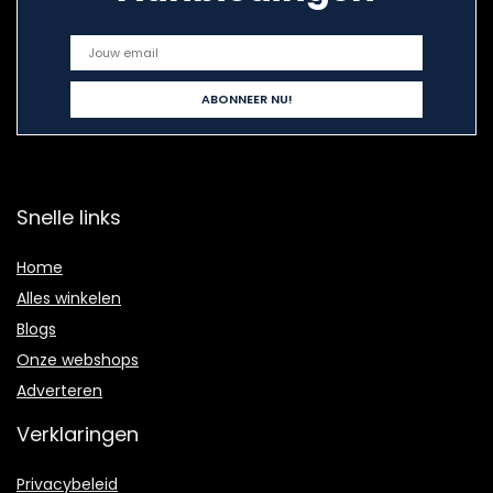
Snelle links
Home
Alles winkelen
Blogs
Onze webshops
Adverteren
Verklaringen
Privacybeleid