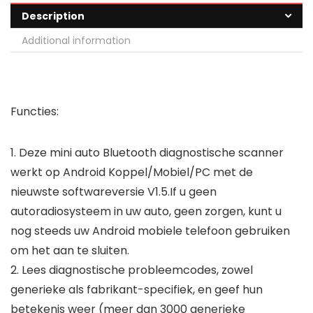
Description
Additional information
Functies:
1. Deze mini auto Bluetooth diagnostische scanner
werkt op Android Koppel/Mobiel/PC met de
nieuwste softwareversie V1.5.If u geen
autoradiosysteem in uw auto, geen zorgen, kunt u
nog steeds uw Android mobiele telefoon gebruiken
om het aan te sluiten.
2. Lees diagnostische probleemcodes, zowel
generieke als fabrikant-specifiek, en geef hun
betekenis weer (meer dan 3000 generieke