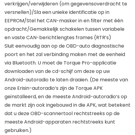
verkrijgen/verwijderen (om gegevensoverdracht te
versnellen)/Sla een unieke identificatie op in
EEPROM/Stel het CAN-masker in en filter met één
opdracht/Gemakkelijk schakelen tussen variabele
en vaste CAN-berichtlengtes frames (RTR’s)
Sluit eenvoudig aan op de OBD-auto diagnostische
poort en het zal verbinding maken met de eenheid
via Bluetooth. U moet de Torque Pro-applicatie
downloaden van de cd-schijf om deze op uw
Android-autoradio te laten draaien. (De meeste van
onze Erisin-autoradio’s zijn de Torque APK
geïnstalleerd, en de meeste Android-autoradio’s op
de markt zijn ook ingebouwd in die APK, wat betekent
dat u deze OBD-scannertool rechtstreeks op de
meeste Android-apparaten rechtstreeks kunt
gebruiken.)