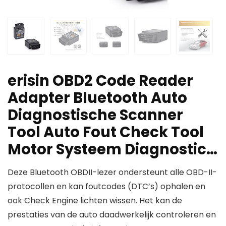
erisin OBD2 Code Reader
Adapter Bluetooth Auto
Diagnostische Scanner
Tool Auto Fout Check Tool
Motor Systeem Diagnostic…
Deze Bluetooth OBDII-lezer ondersteunt alle OBD-II-
protocollen en kan foutcodes (DTC’s) ophalen en
ook Check Engine lichten wissen. Het kan de
prestaties van de auto daadwerkelijk controleren en