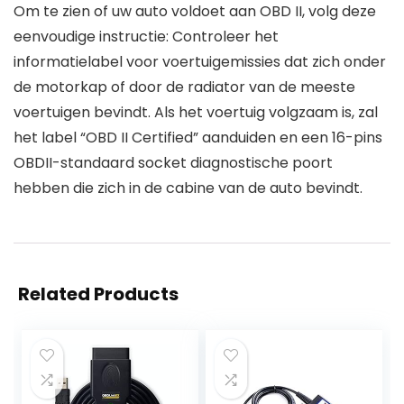
Om te zien of uw auto voldoet aan OBD II, volg deze
eenvoudige instructie: Controleer het
informatielabel voor voertuigemissies dat zich onder
de motorkap of door de radiator van de meeste
voertuigen bevindt. Als het voertuig volgzaam is, zal
het label “OBD II Certified” aanduiden en een 16-pins
OBDII-standaard socket diagnostische poort
hebben die zich in de cabine van de auto bevindt.
Related Products