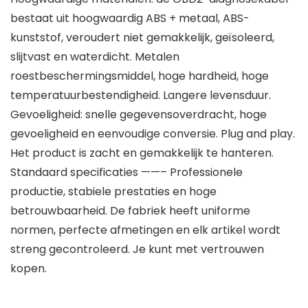
bestaat uit hoogwaardig ABS + metaal, ABS-
kunststof, veroudert niet gemakkelijk, geïsoleerd,
slijtvast en waterdicht. Metalen
roestbeschermingsmiddel, hoge hardheid, hoge
temperatuurbestendigheid. Langere levensduur.
Gevoeligheid: snelle gegevensoverdracht, hoge
gevoeligheid en eenvoudige conversie. Plug and play.
Het product is zacht en gemakkelijk te hanteren.
Standaard specificaties ——– Professionele
productie, stabiele prestaties en hoge
betrouwbaarheid. De fabriek heeft uniforme
normen, perfecte afmetingen en elk artikel wordt
streng gecontroleerd. Je kunt met vertrouwen
kopen.