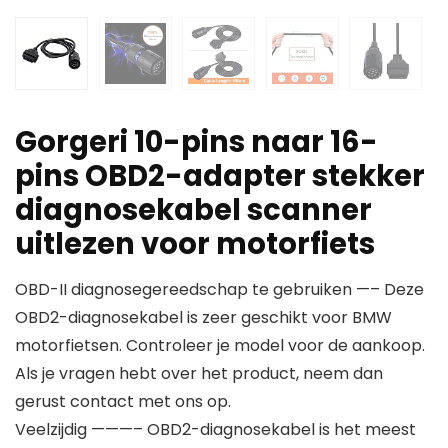
Gorgeri 10-pins naar 16-
pins OBD2-adapter stekker
diagnosekabel scanner
uitlezen voor motorfiets
OBD-II diagnosegereedschap te gebruiken —– Deze
OBD2-diagnosekabel is zeer geschikt voor BMW
motorfietsen. Controleer je model voor de aankoop.
Als je vragen hebt over het product, neem dan
gerust contact met ons op.
Veelzijdig ———– OBD2-diagnosekabel is het meest