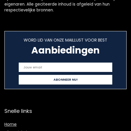
eigenaren. Alle geciteerde inhoud is afgeleid van hun
respectievelijke bronnen.
WORD LID VAN ONZE MAILLIJST VOOR BEST
Aanbiedingen
Snelle links
Home