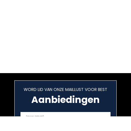
WORD LID VAN ONZE MAILLIJST VOOR BEST
Aanbiedingen