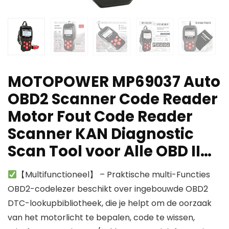
MOTOPOWER MP69037 Auto
OBD2 Scanner Code Reader
Motor Fout Code Reader
Scanner KAN Diagnostic
Scan Tool voor Alle OBD II…
【Multifunctioneel】 – Praktische multi-Functies
OBD2-codelezer beschikt over ingebouwde OBD2
DTC-lookupbibliotheek, die je helpt om de oorzaak
van het motorlicht te bepalen, code te wissen,