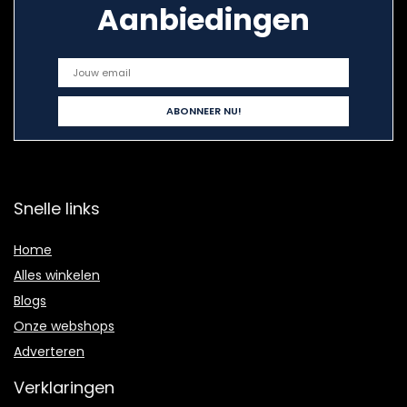
Aanbiedingen
Snelle links
Home
Alles winkelen
Blogs
Onze webshops
Adverteren
Verklaringen