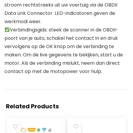
stroom rechtstreeks uit uw voertuig via de OBDII
Data Link Connector. LED-indicatoren geven de
werkmodi weer.
Verbindingsgids: steek de scanner in de OBDII-
poort van je auto, schakel het contact in en druk
vervolgens op de OK knop om de verbinding te
maken. Om de live gegevens te bekijken, start u de
motor. Als de verbinding mislukt, neem dan direct
contact op met de motopower voor hulp.
Related Products