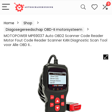
0
Home
Shop
Diagosegereedschap OBD-II motorsysteem
MOTOPOWER MP69037 Auto OBD2 Scanner Code Reader
Motor Fout Code Reader Scanner KAN Diagnostic Scan Tool
voor Alle OBD II…