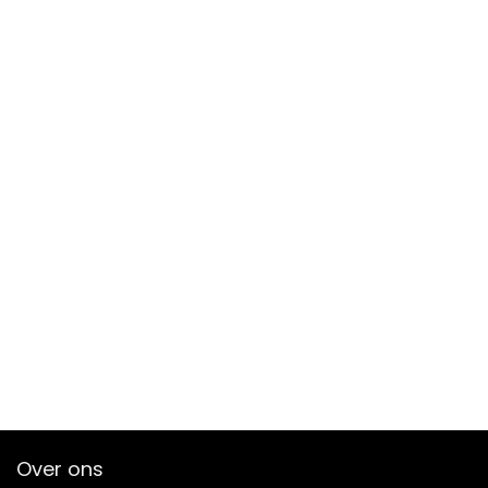
Over ons