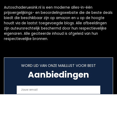
Autoschaderuesink.nl is een moderne alles-in-één
prijsvergelijkings- en beoordelingswebsite die de beste deals
biedt die beschikbaar zijn op amazon en u op de hoogte
houdt via de laatst toegevoegde blogs. Alle afbeeldingen
zijn auteursrechtelijk beschermd door hun respectievelijke
eigenaren. Alle geciteerde inhoud is afgeleid van hun
respectievelijke bronnen.
WORD LID VAN ONZE MAILLIJST VOOR BEST
Aanbiedingen