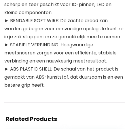
scherp en zeer geschikt voor IC-pinnen, LED en
kleine componenten.
► BENDABLE SOFT WIRE: De zachte draad kan
worden gebogen voor eenvoudige opslag. Je kunt ze
in je zak stoppen om ze gemakkelijk mee te nemen.
► STABIELE VERBINDING: Hoogwaardige
meetsnoeren zorgen voor een efficiënte, stabiele
verbinding en een nauwkeurig meetresultaat.
► ABS PLASTIC SHELL: De schaal van het product is
gemaakt van ABS-kunststof, dat duurzaam is en een
betere grip heeft.
Related Products