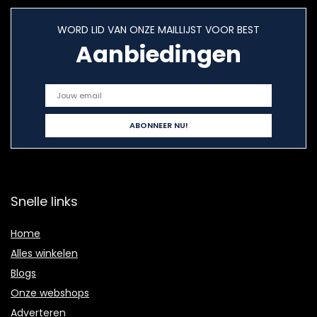
WORD LID VAN ONZE MAILLIJST VOOR BEST
Aanbiedingen
Snelle links
Home
Alles winkelen
Blogs
Onze webshops
Adverteren