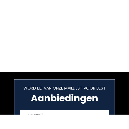
WORD LID VAN ONZE MAILLIJST VOOR BEST
Aanbiedingen