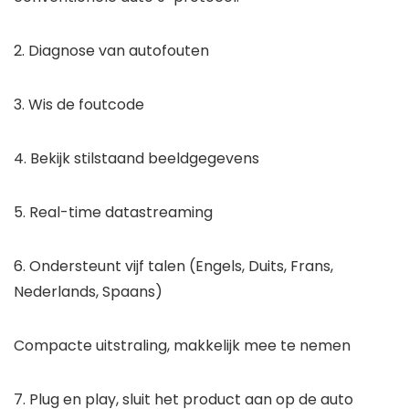
2. Diagnose van autofouten
3. Wis de foutcode
4. Bekijk stilstaand beeldgegevens
5. Real-time datastreaming
6. Ondersteunt vijf talen (Engels, Duits, Frans,
Nederlands, Spaans)
Compacte uitstraling, makkelijk mee te nemen
7. Plug en play, sluit het product aan op de auto