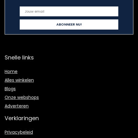
Snelle links
Home
Alles winkelen
Blogs
Onze webshops
Adverteren
Verklaringen
Privacybeleid