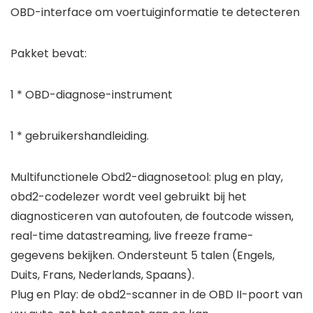
OBD-interface om voertuiginformatie te detecteren
Pakket bevat:
1 * OBD-diagnose-instrument
1 * gebruikershandleiding.
Multifunctionele Obd2-diagnosetool: plug en play,
obd2-codelezer wordt veel gebruikt bij het
diagnosticeren van autofouten, de foutcode wissen,
real-time datastreaming, live freeze frame-
gegevens bekijken. Ondersteunt 5 talen (Engels,
Duits, Frans, Nederlands, Spaans).
Plug en Play: de obd2-scanner in de OBD II-poort van