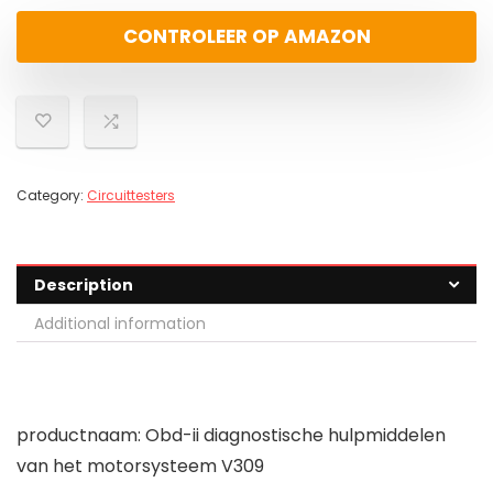
CONTROLEER OP AMAZON
Category:
Circuittesters
Description
Additional information
productnaam: Obd-ii diagnostische hulpmiddelen
van het motorsysteem V309