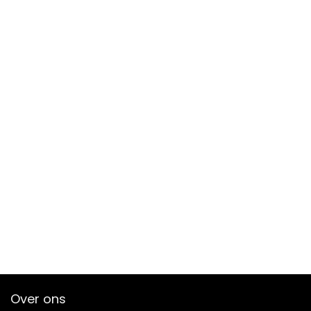
Over ons