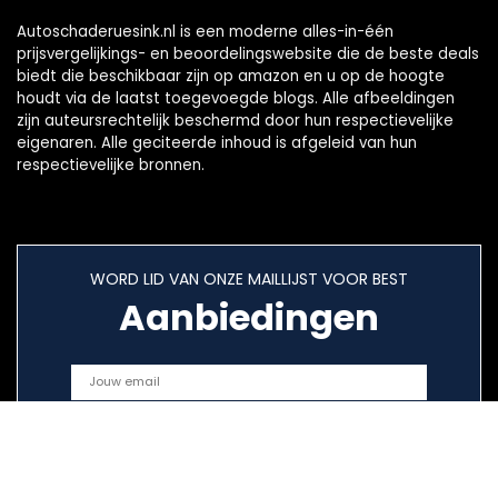
Autoschaderuesink.nl is een moderne alles-in-één
prijsvergelijkings- en beoordelingswebsite die de beste deals
biedt die beschikbaar zijn op amazon en u op de hoogte
houdt via de laatst toegevoegde blogs. Alle afbeeldingen
zijn auteursrechtelijk beschermd door hun respectievelijke
eigenaren. Alle geciteerde inhoud is afgeleid van hun
respectievelijke bronnen.
WORD LID VAN ONZE MAILLIJST VOOR BEST
Aanbiedingen