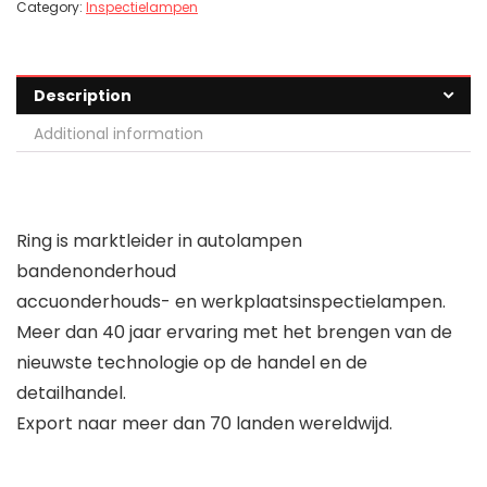
Category:
Inspectielampen
Description
Additional information
Ring is marktleider in autolampen
bandenonderhoud
accuonderhouds- en werkplaatsinspectielampen.
Meer dan 40 jaar ervaring met het brengen van de
nieuwste technologie op de handel en de
detailhandel.
Export naar meer dan 70 landen wereldwijd.