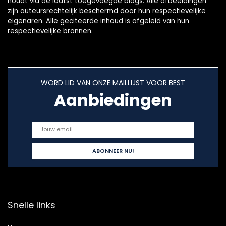
houdt via de laatst toegevoegde blogs. Alle afbeeldingen
zijn auteursrechtelijk beschermd door hun respectievelijke
eigenaren. Alle geciteerde inhoud is afgeleid van hun
respectievelijke bronnen.
WORD LID VAN ONZE MAILLIJST VOOR BEST
Aanbiedingen
Snelle links