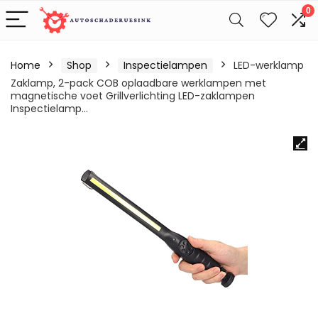
0
Home
Shop
Inspectielampen
LED-werklamp
Zaklamp, 2-pack COB oplaadbare werklampen met
magnetische voet Grillverlichting LED-zaklampen
Inspectielamp…