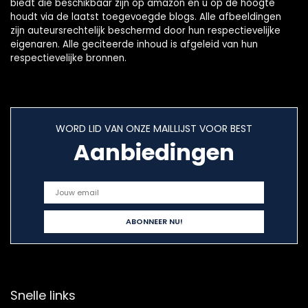
biedt die beschikbaar zijn op amazon en u op de hoogte
houdt via de laatst toegevoegde blogs. Alle afbeeldingen
zijn auteursrechtelijk beschermd door hun respectievelijke
eigenaren. Alle geciteerde inhoud is afgeleid van hun
respectievelijke bronnen.
WORD LID VAN ONZE MAILLIJST VOOR BEST
Aanbiedingen
Snelle links