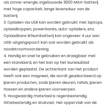
via zonne-energie, ingebouwde 3600 MAH-batterij
met hoge capaciteit, lange levensduur van de
batterij.
3. Opladen via USB kan worden gebruikt met laptops,
oplaadkoppen, powerbanks, auto-opladers, enz.
Oplaadbare lithiumbatterij kan ongeveer 4 uur aan.
USB-uitgangspoort kan ook worden gebruikt als
noodstroomvoorziening.
4. Handig en snel te gebruiken en draagbaar met
een standaard, en het kan op het bureaublad
worden geplaatst. De achterkant van het product
heeft ook een magneet, die wordt geadsorbeerd op
ijzeren producten, zoals ijzeren deuren, tafels, ijzeren
hoezen en andere ijzeren voorwerpen.
5. Hoogwaardig materiaal is regenbestendig,
hittebestendig en drukvast. Het oppervlak van de