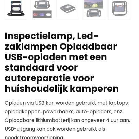
Inspectielamp, Led-
zaklampen Oplaadbaar
USB-opladen met een
standaard voor
autoreparatie voor
huishoudelijk kamperen
Opladen via USB kan worden gebruikt met laptops,
oplaadkoppen, powerbanks, auto-opladers, enz.
Oplaadbare lithiumbatterij kan ongeveer 4 uur aan.
USB-uitgang kan ook worden gebruikt als
noodstroomvoorziening.