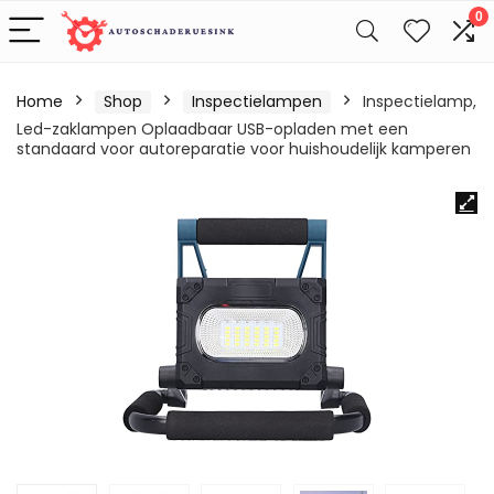
0
Home
Shop
Inspectielampen
Inspectielamp,
Led-zaklampen Oplaadbaar USB-opladen met een
standaard voor autoreparatie voor huishoudelijk kamperen