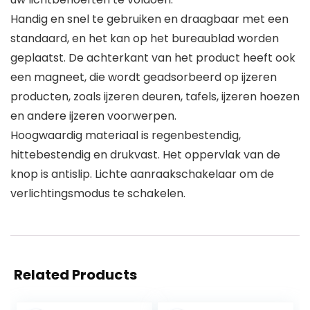
Handig en snel te gebruiken en draagbaar met een
standaard, en het kan op het bureaublad worden
geplaatst. De achterkant van het product heeft ook
een magneet, die wordt geadsorbeerd op ijzeren
producten, zoals ijzeren deuren, tafels, ijzeren hoezen
en andere ijzeren voorwerpen.
Hoogwaardig materiaal is regenbestendig,
hittebestendig en drukvast. Het oppervlak van de
knop is antislip. Lichte aanraakschakelaar om de
verlichtingsmodus te schakelen.
Related Products