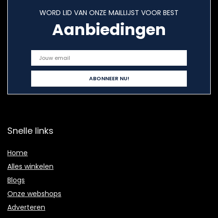
WORD LID VAN ONZE MAILLIJST VOOR BEST
Aanbiedingen
Snelle links
Home
Alles winkelen
Blogs
Onze webshops
Adverteren