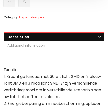
Category:
Inspectielampen
Description
Additional information
Functie:
1. Krachtige functie, met 30 wit licht SMD en 3 blauw
licht SMD en 3 rood licht SMD. Er zijn verschillende
verlichtingsmodi om in verschillende scenario’s aan
uw lichtbehoeften te voldoen.
2. Energiebesparing en milieubescherming, opladen