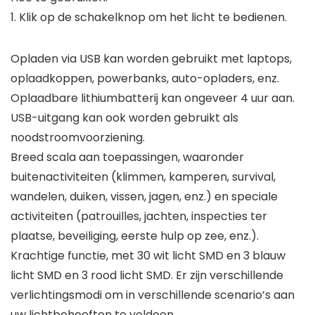
1. Klik op de schakelknop om het licht te bedienen.
Opladen via USB kan worden gebruikt met laptops,
oplaadkoppen, powerbanks, auto-opladers, enz.
Oplaadbare lithiumbatterij kan ongeveer 4 uur aan.
USB-uitgang kan ook worden gebruikt als
noodstroomvoorziening.
Breed scala aan toepassingen, waaronder
buitenactiviteiten (klimmen, kamperen, survival,
wandelen, duiken, vissen, jagen, enz.) en speciale
activiteiten (patrouilles, jachten, inspecties ter
plaatse, beveiliging, eerste hulp op zee, enz.).
Krachtige functie, met 30 wit licht SMD en 3 blauw
licht SMD en 3 rood licht SMD. Er zijn verschillende
verlichtingsmodi om in verschillende scenario’s aan
uw lichtbehoeften te voldoen.