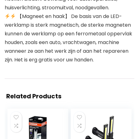
huisverlichting, stroomuitval, noodgevallen.
【Magneet en haak】 De basis van de LED-
werklamp is sterk magnetisch, de sterke magneten
kunnen de werklamp op een ferrometaal oppervlak
houden, zoals een auto, vrachtwagen, machine
wanneer ze aan het werk zijn of aan het repareren
zijn. Het is erg gratis voor uw handen.
Related Products