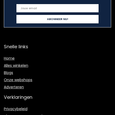
Snelle links
Home
Alles winkelen
Blogs
Onze webshops
Adverteren
Verklaringen
Privacybeleid