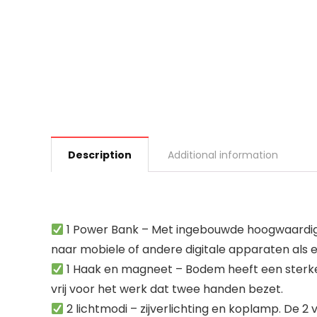
Description
Additional information
1 Power Bank – Met ingebouwde hoogwaardige
naar mobiele of andere digitale apparaten als
1 Haak en magneet – Bodem heeft een sterke
vrij voor het werk dat twee handen bezet.
2 lichtmodi – zijverlichting en koplamp. De 2