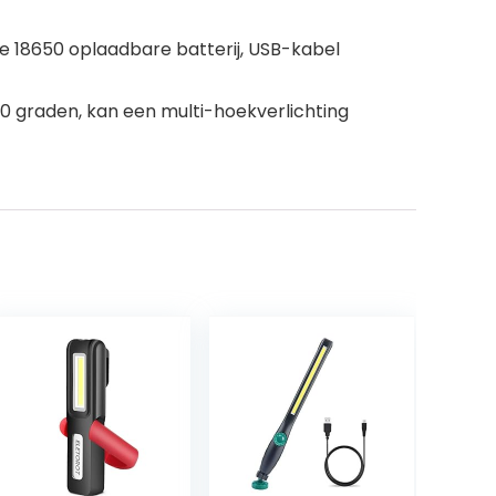
 18650 oplaadbare batterij, USB-kabel
0 graden, kan een multi-hoekverlichting