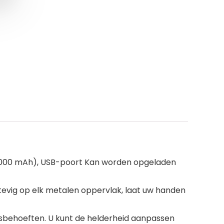
 4000 mAh), USB-poort Kan worden opgeladen
evig op elk metalen oppervlak, laat uw handen
ingsbehoeften. U kunt de helderheid aanpassen