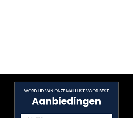
WORD LID VAN ONZE MAILLIJST VOOR BEST
Aanbiedingen