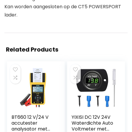
Kan worden aangesloten op de CT5 POWERSPORT
lader.
Related Products
BT660 12 V/24 V
YIXISI DC 12V 24V
accutester
Waterdichte Auto
analysator met
Voltmeter met