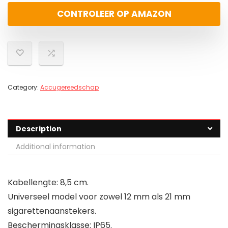
CONTROLEER OP AMAZON
Category:
Accugereedschap
Description
Additional information
Kabellengte: 8,5 cm.
Universeel model voor zowel 12 mm als 21 mm
sigarettenaanstekers.
Beschermingsklasse: IP65.