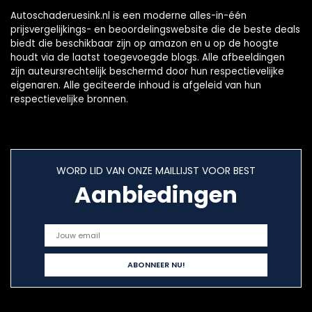
Autoschaderuesink.nl is een moderne alles-in-één
prijsvergelijkings- en beoordelingswebsite die de beste deals
biedt die beschikbaar zijn op amazon en u op de hoogte
houdt via de laatst toegevoegde blogs. Alle afbeeldingen
zijn auteursrechtelijk beschermd door hun respectievelijke
eigenaren. Alle geciteerde inhoud is afgeleid van hun
respectievelijke bronnen.
WORD LID VAN ONZE MAILLIJST VOOR BEST
Aanbiedingen