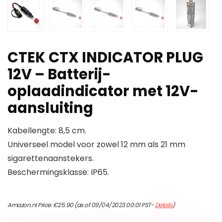
CTEK CTX INDICATOR PLUG
12V – Batterij-
oplaadindicator met 12V-
aansluiting
Kabellengte: 8,5 cm.
Universeel model voor zowel 12 mm als 21 mm
sigarettenaanstekers.
Beschermingsklasse: IP65.
Amazon.nl Price:
€
25.90
(as of 09/04/2023 00:01 PST-
Details
)